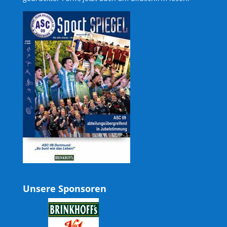
Unsere Sponsoren