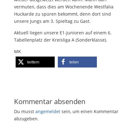
vermuten, dass dies am Wochenende Westfalia
Huckarde zu spüren bekommt, denn dort sind
unsere Jungs am 3. Spieltag zu Gast.
Aktuell liegen unsere E1-Junioren auf einem 6.
Tabellenplatz der Kreisliga A (Sonderklasse).
MK
twittern
teilen
Kommentar absenden
Du musst
angemeldet
sein, um einen Kommentar
abzugeben.