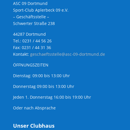
ASC 09 Dortmund
Sport-Club Aplerbeck 09 e.V.
– Geschäftsstelle –
Schwerter Straße 238
44287 Dortmund
Tel.: 0231 / 44 56 26
Fax: 0231 / 44 31 36
Kontakt:
geschaeftsstelle@asc-09-dortmund.de
ÖFFNUNGSZEITEN
Dienstag: 09:00 bis 13:00 Uhr
Donnerstag 09:00 bis 13:00 Uhr
Jeden 1. Donnerstag 16:00 bis 19:00 Uhr
Oder nach Absprache
Unser Clubhaus