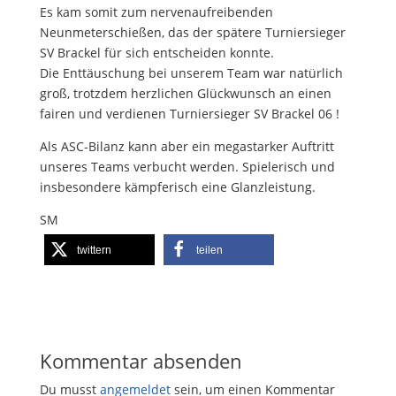
Es kam somit zum nervenaufreibenden
Neunmeterschießen, das der spätere Turniersieger
SV Brackel für sich entscheiden konnte.
Die Enttäuschung bei unserem Team war natürlich
groß, trotzdem herzlichen Glückwunsch an einen
fairen und verdienen Turniersieger SV Brackel 06 !
Als ASC-Bilanz kann aber ein megastarker Auftritt
unseres Teams verbucht werden. Spielerisch und
insbesondere kämpferisch eine Glanzleistung.
SM
twittern
teilen
Kommentar absenden
Du musst
angemeldet
sein, um einen Kommentar