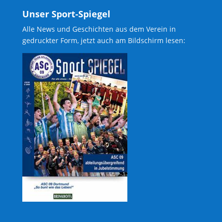
Unser Sport-Spiegel
Alle News und Geschichten aus dem Verein in
gedruckter Form, jetzt auch am Bildschirm lesen: