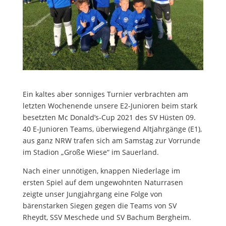
Ein kaltes aber sonniges Turnier verbrachten am
letzten Wochenende unsere E2-Junioren beim stark
besetzten Mc Donald’s-Cup 2021 des SV Hüsten 09.
40 E-Junioren Teams, überwiegend Altjahrgänge (E1),
aus ganz NRW trafen sich am Samstag zur Vorrunde
im Stadion „Große Wiese“ im Sauerland.
Nach einer unnötigen, knappen Niederlage im
ersten Spiel auf dem ungewohnten Naturrasen
zeigte unser Jungjahrgang eine Folge von
bärenstarken Siegen gegen die Teams von SV
Rheydt, SSV Meschede und SV Bachum Bergheim.