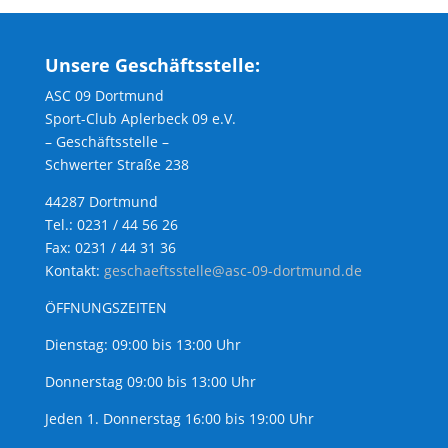
Unsere Geschäftsstelle:
ASC 09 Dortmund
Sport-Club Aplerbeck 09 e.V.
– Geschäftsstelle –
Schwerter Straße 238
44287 Dortmund
Tel.: 0231 / 44 56 26
Fax: 0231 / 44 31 36
Kontakt:
geschaeftsstelle@asc-09-dortmund.de
ÖFFNUNGSZEITEN
Dienstag: 09:00 bis 13:00 Uhr
Donnerstag 09:00 bis 13:00 Uhr
Jeden 1. Donnerstag 16:00 bis 19:00 Uhr