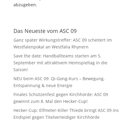
abzugeben.
Das Neueste vom ASC 09
Ganz später Wirkungstreffer: ASC 09 scheitert im
Westfalenpokal an Westfalia Rhynern
Save the date: Handballteams starten am 5.
September mit attraktivem Heimspieltag in die
Saison!
NEU beim ASC 09: Qi-Gong-Kurs – Bewegung,
Entspannung & neue Energie
Finales Schützenfest gegen Kirchhörde: ASC 09
gewinnt zum 8. Mal den Hecker-Cup!
Hecker-Cup: Elfmeter-Killer Thiede bringt ASC 09 ins
Endspiel gegen Titelverteidiger Kirchhörde