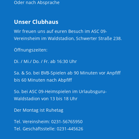
Oder nach Absprache
Unser Clubhaus
Wir freuen uns auf euren Besuch im ASC 09-
Vereinsheim im Waldstadion, Schwerter Straße 238.
Öffnungszeiten:
Di. / Mi./ Do. / Fr. ab 16:30 Uhr
Sa. & So. bei BVB-Spielen ab 90 Minuten vor Anpfiff
bis 60 Minuten nach Abpfiff
So. bei ASC 09-Heimspielen im Urlaubsguru-
Waldstadion von 13 bis 18 Uhr
Der Montag ist Ruhetag
Tel. Vereinsheim: 0231-56765950
Tel. Geschäftsstelle: 0231-445626