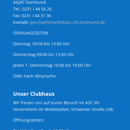
44287 Dortmund
Tel.: 0231 / 44 56 26
Fax: 0231 / 44 31 36
Kontakt:
geschaeftsstelle@asc-09-dortmund.de
ÖFFNUNGSZEITEN
Dienstag: 09:00 bis 13:00 Uhr
Donnerstag 09:00 bis 13:00 Uhr
Jeden 1. Donnerstag 16:00 bis 19:00 Uhr
Oder nach Absprache
Unser Clubhaus
Wir freuen uns auf euren Besuch im ASC 09-
Vereinsheim im Waldstadion, Schwerter Straße 238.
Öffnungszeiten: