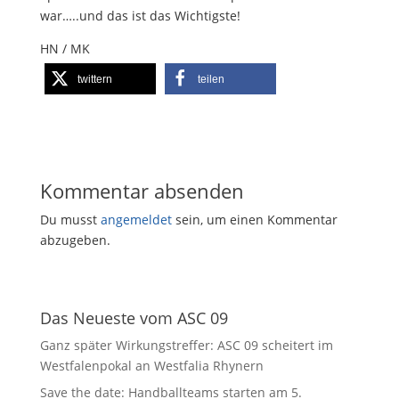
war…..und das ist das Wichtigste!
HN / MK
twittern
teilen
Kommentar absenden
Du musst
angemeldet
sein, um einen Kommentar
abzugeben.
Das Neueste vom ASC 09
Ganz später Wirkungstreffer: ASC 09 scheitert im
Westfalenpokal an Westfalia Rhynern
Save the date: Handballteams starten am 5.