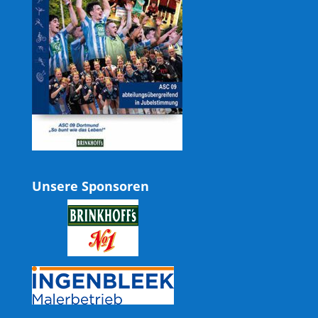
Unsere Sponsoren