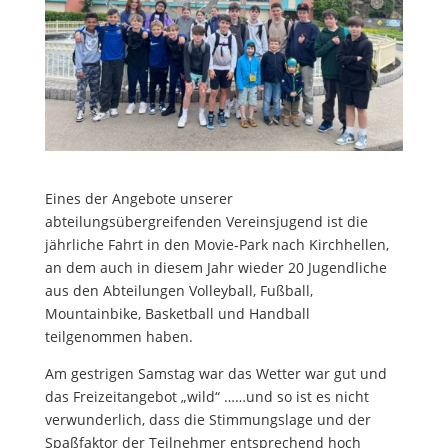
Eines der Angebote unserer
abteilungsübergreifenden Vereinsjugend ist die
jährliche Fahrt in den Movie-Park nach Kirchhellen,
an dem auch in diesem Jahr wieder 20 Jugendliche
aus den Abteilungen Volleyball, Fußball,
Mountainbike, Basketball und Handball
teilgenommen haben.
Am gestrigen Samstag war das Wetter war gut und
das Freizeitangebot „wild“ ……und so ist es nicht
verwunderlich, dass die Stimmungslage und der
Spaßfaktor der Teilnehmer entsprechend hoch