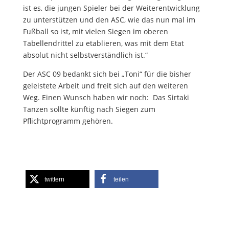
ist es, die jungen Spieler bei der Weiterentwicklung
zu unterstützen und den ASC, wie das nun mal im
Fußball so ist, mit vielen Siegen im oberen
Tabellendrittel zu etablieren, was mit dem Etat
absolut nicht selbstverständlich ist.“
Der ASC 09 bedankt sich bei „Toni“ für die bisher
geleistete Arbeit und freit sich auf den weiteren
Weg. Einen Wunsch haben wir noch: Das Sirtaki
Tanzen sollte künftig nach Siegen zum
Pflichtprogramm gehören.
twittern
teilen