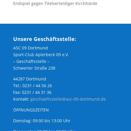
Endspiel gegen Titelverteidiger Kirchhörde
Unsere Geschäftsstelle:
ASC 09 Dortmund
Sport-Club Aplerbeck 09 e.V.
– Geschäftsstelle –
Schwerter Straße 238
44287 Dortmund
Tel.: 0231 / 44 56 26
Fax: 0231 / 44 31 36
Kontakt:
geschaeftsstelle@asc-09-dortmund.de
ÖFFNUNGSZEITEN
Dienstag: 09:00 bis 13:00 Uhr