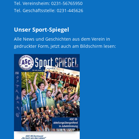
Tel. Vereinsheim: 0231-56765950
Tel. Geschäftsstelle: 0231-445626
Unser Sport-Spiegel
Alle News und Geschichten aus dem Verein in
gedruckter Form, jetzt auch am Bildschirm lesen: