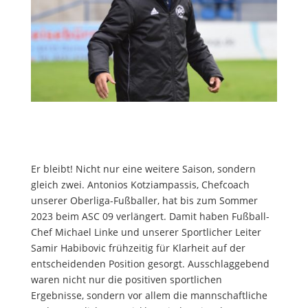
Er bleibt! Nicht nur eine weitere Saison, sondern
gleich zwei. Antonios Kotziampassis, Chefcoach
unserer Oberliga-Fußballer, hat bis zum Sommer
2023 beim ASC 09 verlängert. Damit haben Fußball-
Chef Michael Linke und unserer Sportlicher Leiter
Samir Habibovic frühzeitig für Klarheit auf der
entscheidenden Position gesorgt. Ausschlaggebend
waren nicht nur die positiven sportlichen
Ergebnisse, sondern vor allem die mannschaftliche