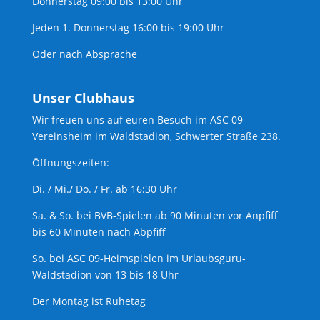
Donnerstag 09:00 bis 13:00 Uhr
Jeden 1. Donnerstag 16:00 bis 19:00 Uhr
Oder nach Absprache
Unser Clubhaus
Wir freuen uns auf euren Besuch im ASC 09-
Vereinsheim im Waldstadion, Schwerter Straße 238.
Öffnungszeiten:
Di. / Mi./ Do. / Fr. ab 16:30 Uhr
Sa. & So. bei BVB-Spielen ab 90 Minuten vor Anpfiff
bis 60 Minuten nach Abpfiff
So. bei ASC 09-Heimspielen im Urlaubsguru-
Waldstadion von 13 bis 18 Uhr
Der Montag ist Ruhetag