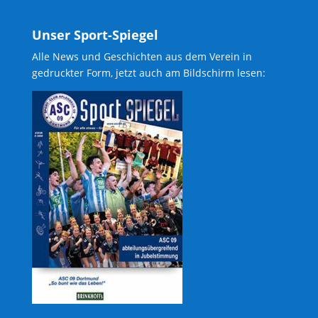
Unser Sport-Spiegel
Alle News und Geschichten aus dem Verein in
gedruckter Form, jetzt auch am Bildschirm lesen: