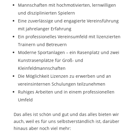
Mannschaften mit hochmotivierten, lernwilligen
und disziplinierten Spielern
Eine zuverlässige und engagierte Vereinsführung
mit jahrelanger Erfahrung
Ein professionelles Vereinsumfeld mit lizenzierten
Trainern und Betreuern
Moderne Sportanlagen – ein Rasenplatz und zwei
Kunstrasenplätze für Groß- und
Kleinfeldmannschaften
Die Möglichkeit Lizenzen zu erwerben und an
vereinsinternen Schulungen teilzunehmen
Ruhiges Arbeiten und in einem professionellen
Umfeld
Das alles ist schön und gut und das alles bieten wir
auch, weil es für uns selbstverständlich ist, darüber
hinaus aber noch viel mehr: