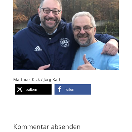
Matthias Kick / Jörg Kath
twittern
teilen
Kommentar absenden