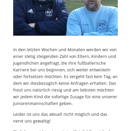
In den letzten Wochen und Monaten werden wir von
einer stetig steigenden Zahl von Eltern, Kindern und
Jugendlichen angefragt, die ihre fußballerische
Karriere bei uns beginnen, sich weiter entwickeln
oder fortsetzen möchten. Es vergeht fast kein Tag, an
dem wir diesbezüglich keine Anfragen erhalten. Das
freut uns natürlich riesig und am liebsten möchten
wir jedem Kind die sofortige Zusage für eine unserer
Juniorenmannschaften geben.
Leider ist uns das aktuell nicht möglich und das
nervt uns gewaltig!