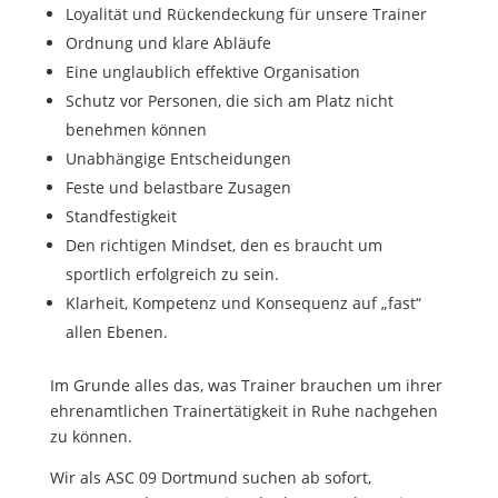
Loyalität und Rückendeckung für unsere Trainer
Ordnung und klare Abläufe
Eine unglaublich effektive Organisation
Schutz vor Personen, die sich am Platz nicht
benehmen können
Unabhängige Entscheidungen
Feste und belastbare Zusagen
Standfestigkeit
Den richtigen Mindset, den es braucht um
sportlich erfolgreich zu sein.
Klarheit, Kompetenz und Konsequenz auf „fast“
allen Ebenen.
Im Grunde alles das, was Trainer brauchen um ihrer
ehrenamtlichen Trainertätigkeit in Ruhe nachgehen
zu können.
Wir als ASC 09 Dortmund suchen ab sofort,