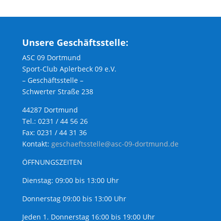
Unsere Geschäftsstelle:
ASC 09 Dortmund
Sport-Club Aplerbeck 09 e.V.
– Geschäftsstelle –
Schwerter Straße 238
44287 Dortmund
Tel.: 0231 / 44 56 26
Fax: 0231 / 44 31 36
Kontakt:
geschaeftsstelle@asc-09-dortmund.de
ÖFFNUNGSZEITEN
Dienstag: 09:00 bis 13:00 Uhr
Donnerstag 09:00 bis 13:00 Uhr
Jeden 1. Donnerstag 16:00 bis 19:00 Uhr