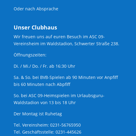
Oder nach Absprache
Unser Clubhaus
Wir freuen uns auf euren Besuch im ASC 09-
Vereinsheim im Waldstadion, Schwerter Straße 238.
Öffnungszeiten:
Di. / Mi./ Do. / Fr. ab 16:30 Uhr
Sa. & So. bei BVB-Spielen ab 90 Minuten vor Anpfiff
bis 60 Minuten nach Abpfiff
So. bei ASC 09-Heimspielen im Urlaubsguru-
Waldstadion von 13 bis 18 Uhr
Der Montag ist Ruhetag
Tel. Vereinsheim: 0231-56765950
Tel. Geschäftsstelle: 0231-445626