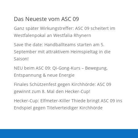
Das Neueste vom ASC 09
Ganz später Wirkungstreffer: ASC 09 scheitert im
Westfalenpokal an Westfalia Rhynern
Save the date: Handballteams starten am 5.
September mit attraktivem Heimspieltag in die
Saison!
NEU beim ASC 09: Qi-Gong-Kurs – Bewegung,
Entspannung & neue Energie
Finales Schützenfest gegen Kirchhörde: ASC 09
gewinnt zum 8. Mal den Hecker-Cup!
Hecker-Cup: Elfmeter-Killer Thiede bringt ASC 09 ins
Endspiel gegen Titelverteidiger Kirchhörde