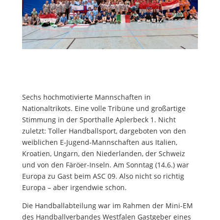
Sechs hochmotivierte Mannschaften in
Nationaltrikots. Eine volle Tribüne und großartige
Stimmung in der Sporthalle Aplerbeck 1. Nicht
zuletzt: Toller Handballsport, dargeboten von den
weiblichen E-Jugend-Mannschaften aus Italien,
Kroatien, Ungarn, den Niederlanden, der Schweiz
und von den Färöer-Inseln. Am Sonntag (14.6.) war
Europa zu Gast beim ASC 09. Also nicht so richtig
Europa – aber irgendwie schon.
Die Handballabteilung war im Rahmen der Mini-EM
des Handballverbandes Westfalen Gastgeber eines