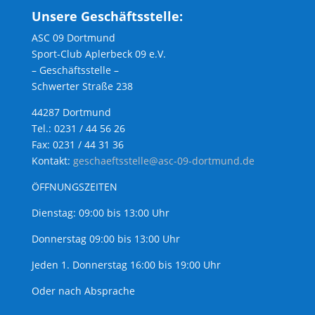
Unsere Geschäftsstelle:
ASC 09 Dortmund
Sport-Club Aplerbeck 09 e.V.
– Geschäftsstelle –
Schwerter Straße 238
44287 Dortmund
Tel.: 0231 / 44 56 26
Fax: 0231 / 44 31 36
Kontakt:
geschaeftsstelle@asc-09-dortmund.de
ÖFFNUNGSZEITEN
Dienstag: 09:00 bis 13:00 Uhr
Donnerstag 09:00 bis 13:00 Uhr
Jeden 1. Donnerstag 16:00 bis 19:00 Uhr
Oder nach Absprache