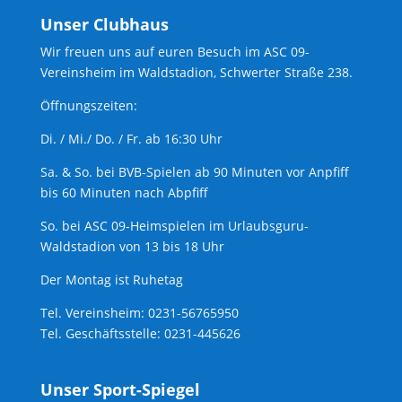
Unser Clubhaus
Wir freuen uns auf euren Besuch im ASC 09-
Vereinsheim im Waldstadion, Schwerter Straße 238.
Öffnungszeiten:
Di. / Mi./ Do. / Fr. ab 16:30 Uhr
Sa. & So. bei BVB-Spielen ab 90 Minuten vor Anpfiff
bis 60 Minuten nach Abpfiff
So. bei ASC 09-Heimspielen im Urlaubsguru-
Waldstadion von 13 bis 18 Uhr
Der Montag ist Ruhetag
Tel. Vereinsheim: 0231-56765950
Tel. Geschäftsstelle: 0231-445626
Unser Sport-Spiegel