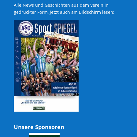
Alle News und Geschichten aus dem Verein in
gedruckter Form, jetzt auch am Bildschirm lesen:
Unsere Sponsoren