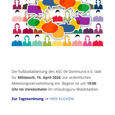
Die Fußballabteilung des ASC 09 Dortmund e.V. lädt
für
Mittwoch, 15. April 2026
, zur ordentlichen
Abteilungsversammlung ein. Beginn ist um
19:00
Uhr im Vereinsheim
im Urlaubsguru-Waldstadion.
Zur Tagesordnung –>
HIER KLICKEN
!