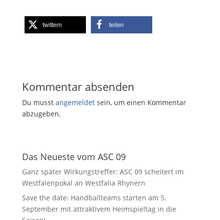
twittern
teilen
Kommentar absenden
Du musst
angemeldet
sein, um einen Kommentar
abzugeben.
Das Neueste vom ASC 09
Ganz später Wirkungstreffer: ASC 09 scheitert im
Westfalenpokal an Westfalia Rhynern
Save the date: Handballteams starten am 5.
September mit attraktivem Heimspieltag in die