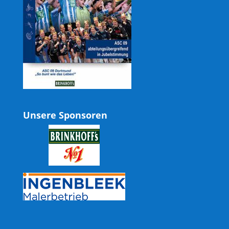
Unsere Sponsoren