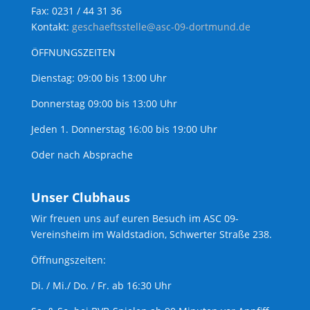
Fax: 0231 / 44 31 36
Kontakt:
geschaeftsstelle@asc-09-dortmund.de
ÖFFNUNGSZEITEN
Dienstag: 09:00 bis 13:00 Uhr
Donnerstag 09:00 bis 13:00 Uhr
Jeden 1. Donnerstag 16:00 bis 19:00 Uhr
Oder nach Absprache
Unser Clubhaus
Wir freuen uns auf euren Besuch im ASC 09-
Vereinsheim im Waldstadion, Schwerter Straße 238.
Öffnungszeiten:
Di. / Mi./ Do. / Fr. ab 16:30 Uhr