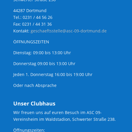
44287 Dortmund
Tel.: 0231 / 44 56 26
Fax: 0231 / 44 31 36
Kontakt:
geschaeftsstelle@asc-09-dortmund.de
ÖFFNUNGSZEITEN
Dienstag: 09:00 bis 13:00 Uhr
Donnerstag 09:00 bis 13:00 Uhr
Jeden 1. Donnerstag 16:00 bis 19:00 Uhr
Oder nach Absprache
Unser Clubhaus
Wir freuen uns auf euren Besuch im ASC 09-
Vereinsheim im Waldstadion, Schwerter Straße 238.
Öffnungszeiten: