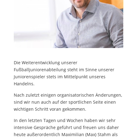
Die Weiterentwicklung unserer
Fußballjuniorenabteilung steht im Sinne unserer
Juniorenspieler stets im Mittelpunkt unseres
Handelns.
Nach zuletzt einigen organisatorischen Änderungen,
sind wir nun auch auf der sportlichen Seite einen
wichtigen Schritt voran gekommen.
In den letzten Tagen und Wochen haben wir sehr
intensive Gespräche geführt und freuen uns daher
heute außerordentlich Maximilian (Max) Stahm als