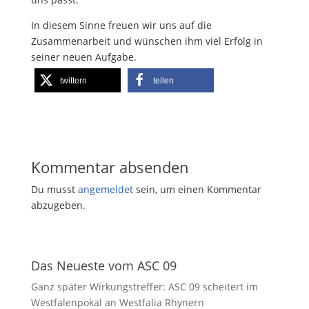
In diesem Sinne freuen wir uns auf die
Zusammenarbeit und wünschen ihm viel Erfolg in
seiner neuen Aufgabe.
twittern
teilen
Kommentar absenden
Du musst
angemeldet
sein, um einen Kommentar
abzugeben.
Das Neueste vom ASC 09
Ganz später Wirkungstreffer: ASC 09 scheitert im
Westfalenpokal an Westfalia Rhynern