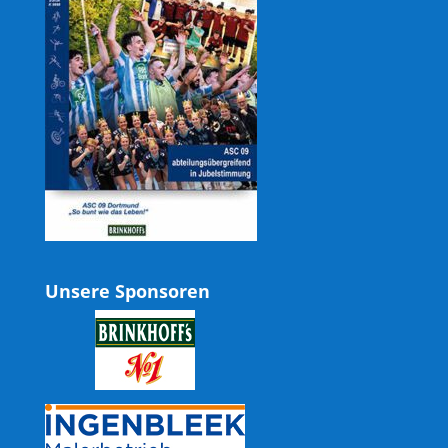
Unsere Sponsoren