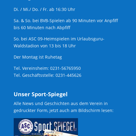
Di. / Mi./ Do. / Fr. ab 16:30 Uhr
Sa. & So. bei BVB-Spielen ab 90 Minuten vor Anpfiff
bis 60 Minuten nach Abpfiff
So. bei ASC 09-Heimspielen im Urlaubsguru-
Waldstadion von 13 bis 18 Uhr
Der Montag ist Ruhetag
Tel. Vereinsheim: 0231-56765950
Tel. Geschäftsstelle: 0231-445626
Unser Sport-Spiegel
Alle News und Geschichten aus dem Verein in
gedruckter Form, jetzt auch am Bildschirm lesen: