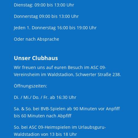
Dienstag: 09:00 bis 13:00 Uhr
Donnerstag 09:00 bis 13:00 Uhr
Jeden 1. Donnerstag 16:00 bis 19:00 Uhr
Oder nach Absprache
Unser Clubhaus
Wir freuen uns auf euren Besuch im ASC 09-
Vereinsheim im Waldstadion, Schwerter Straße 238.
Öffnungszeiten:
Di. / Mi./ Do. / Fr. ab 16:30 Uhr
Sa. & So. bei BVB-Spielen ab 90 Minuten vor Anpfiff
bis 60 Minuten nach Abpfiff
So. bei ASC 09-Heimspielen im Urlaubsguru-
Waldstadion von 13 bis 18 Uhr