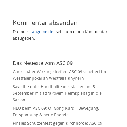
Kommentar absenden
Du musst
angemeldet
sein, um einen Kommentar
abzugeben.
Das Neueste vom ASC 09
Ganz später Wirkungstreffer: ASC 09 scheitert im
Westfalenpokal an Westfalia Rhynern
Save the date: Handballteams starten am 5.
September mit attraktivem Heimspieltag in die
Saison!
NEU beim ASC 09: Qi-Gong-Kurs – Bewegung,
Entspannung & neue Energie
Finales Schützenfest gegen Kirchhörde: ASC 09