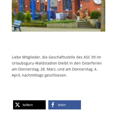
Liebe Mitglieder, die Geschäftsstelle des ASC 09 im
Urlaubsguru-Waldstadion bleibt in den Osterferien
am Donnerstag, 28. März, und am Donnerstag, 4.
April, nachmittags geschlossen.
twittern
teilen