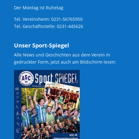
Der Montag ist Ruhetag
Tel. Vereinsheim: 0231-56765950
Tel. Geschäftsstelle: 0231-445626
Unser Sport-Spiegel
Alle News und Geschichten aus dem Verein in
gedruckter Form, jetzt auch am Bildschirm lesen: