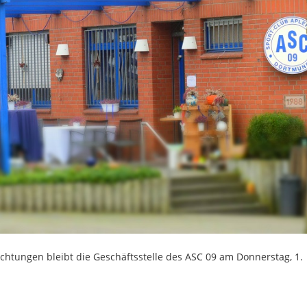
chtungen bleibt die Geschäftsstelle des ASC 09 am Donnerstag, 1.