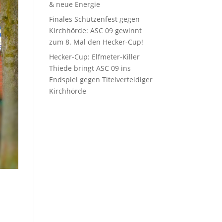
& neue Energie
Finales Schützenfest gegen
Kirchhörde: ASC 09 gewinnt
zum 8. Mal den Hecker-Cup!
Hecker-Cup: Elfmeter-Killer
Thiede bringt ASC 09 ins
Endspiel gegen Titelverteidiger
Kirchhörde