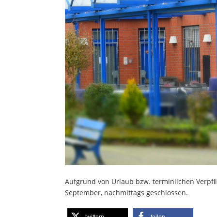
Aufgrund von Urlaub bzw. terminlichen Verpfli
September, nachmittags geschlossen.