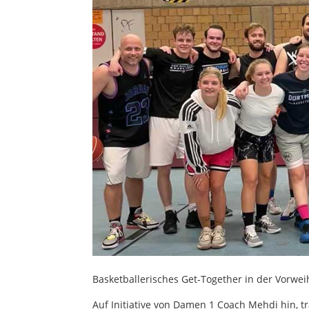
Basketballerisches Get-Together in der Vorwei
Auf Initiative von Damen 1 Coach Mehdi hin, 