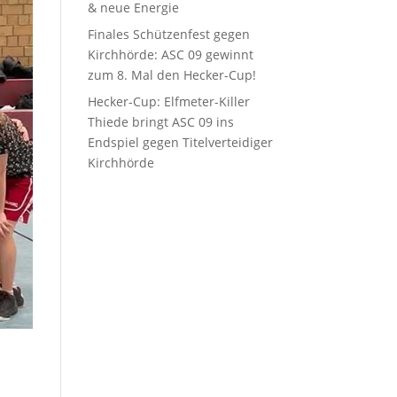
& neue Energie
Finales Schützenfest gegen
Kirchhörde: ASC 09 gewinnt
zum 8. Mal den Hecker-Cup!
Hecker-Cup: Elfmeter-Killer
Thiede bringt ASC 09 ins
Endspiel gegen Titelverteidiger
Kirchhörde