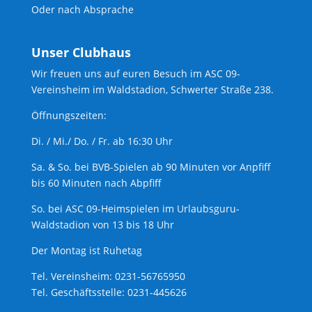
Oder nach Absprache
Unser Clubhaus
Wir freuen uns auf euren Besuch im ASC 09-
Vereinsheim im Waldstadion, Schwerter Straße 238.
Öffnungszeiten:
Di. / Mi./ Do. / Fr. ab 16:30 Uhr
Sa. & So. bei BVB-Spielen ab 90 Minuten vor Anpfiff
bis 60 Minuten nach Abpfiff
So. bei ASC 09-Heimspielen im Urlaubsguru-
Waldstadion von 13 bis 18 Uhr
Der Montag ist Ruhetag
Tel. Vereinsheim: 0231-56765950
Tel. Geschäftsstelle: 0231-445626