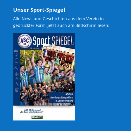
Unser Sport-Spiegel
Alle News und Geschichten aus dem Verein in
gedruckter Form, jetzt auch am Bildschirm lesen: