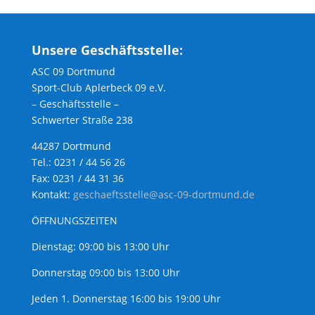
Unsere Geschäftsstelle:
ASC 09 Dortmund
Sport-Club Aplerbeck 09 e.V.
– Geschäftsstelle –
Schwerter Straße 238
44287 Dortmund
Tel.: 0231 / 44 56 26
Fax: 0231 / 44 31 36
Kontakt:
geschaeftsstelle@asc-09-dortmund.de
ÖFFNUNGSZEITEN
Dienstag: 09:00 bis 13:00 Uhr
Donnerstag 09:00 bis 13:00 Uhr
Jeden 1. Donnerstag 16:00 bis 19:00 Uhr