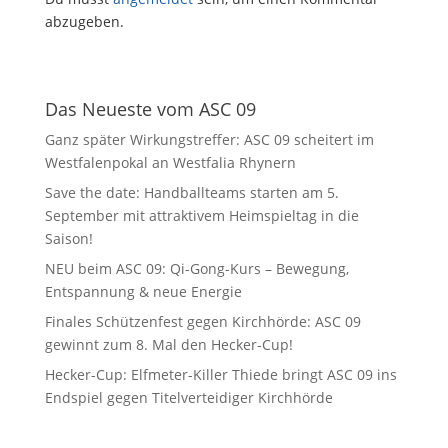
abzugeben.
Das Neueste vom ASC 09
Ganz später Wirkungstreffer: ASC 09 scheitert im
Westfalenpokal an Westfalia Rhynern
Save the date: Handballteams starten am 5.
September mit attraktivem Heimspieltag in die
Saison!
NEU beim ASC 09: Qi-Gong-Kurs – Bewegung,
Entspannung & neue Energie
Finales Schützenfest gegen Kirchhörde: ASC 09
gewinnt zum 8. Mal den Hecker-Cup!
Hecker-Cup: Elfmeter-Killer Thiede bringt ASC 09 ins
Endspiel gegen Titelverteidiger Kirchhörde