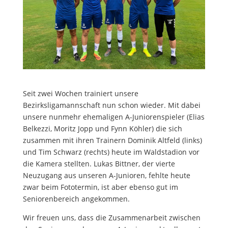
Seit zwei Wochen trainiert unsere
Bezirksligamannschaft nun schon wieder. Mit dabei
unsere nunmehr ehemaligen A-Juniorenspieler (Elias
Belkezzi, Moritz Jopp und Fynn Köhler) die sich
zusammen mit ihren Trainern Dominik Altfeld (links)
und Tim Schwarz (rechts) heute im Waldstadion vor
die Kamera stellten. Lukas Bittner, der vierte
Neuzugang aus unseren A-Junioren, fehlte heute
zwar beim Fototermin, ist aber ebenso gut im
Seniorenbereich angekommen.
Wir freuen uns, dass die Zusammenarbeit zwischen