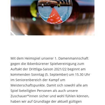
Mit dem Heimspiel unserer 1. Damenmannschaft
gegen die Ibbenbürener Spielvereinigung zum
Auftakt der Drittliga-Saison 2021/22 beginnt am
kommenden Sonntag (5. September) um 15.30 Uhr
im Seniorenbereich der Kampf um
Meisterschaftspunkte. Damit sich sowohl alle am
Spiel beteiligten Personen als auch unsere
Zuschauer*innen sicher und wohl fühlen können,
haben wir auf Grundlage der aktuell gültigen