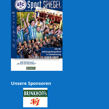
Unsere Sponsoren