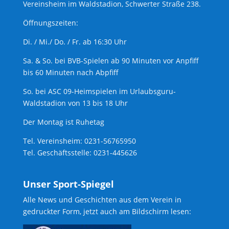
Vereinsheim im Waldstadion, Schwerter Straße 238.
Öffnungszeiten:
Di. / Mi./ Do. / Fr. ab 16:30 Uhr
Sa. & So. bei BVB-Spielen ab 90 Minuten vor Anpfiff
bis 60 Minuten nach Abpfiff
So. bei ASC 09-Heimspielen im Urlaubsguru-
Waldstadion von 13 bis 18 Uhr
Der Montag ist Ruhetag
Tel. Vereinsheim: 0231-56765950
Tel. Geschäftsstelle: 0231-445626
Unser Sport-Spiegel
Alle News und Geschichten aus dem Verein in
gedruckter Form, jetzt auch am Bildschirm lesen: