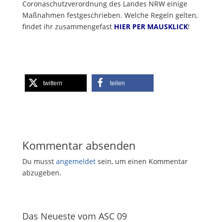
Coronaschutzverordnung des Landes NRW einige
Maßnahmen festgeschrieben. Welche Regeln gelten,
findet ihr zusammengefast
HIER PER MAUSKLICK
!
twittern
teilen
Kommentar absenden
Du musst
angemeldet
sein, um einen Kommentar
abzugeben.
Das Neueste vom ASC 09