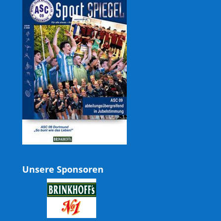
Unsere Sponsoren