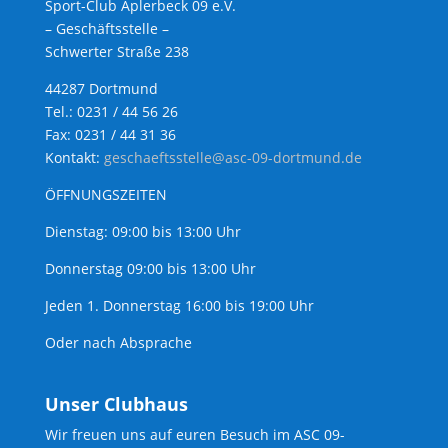
Sport-Club Aplerbeck 09 e.V.
– Geschäftsstelle –
Schwerter Straße 238
44287 Dortmund
Tel.: 0231 / 44 56 26
Fax: 0231 / 44 31 36
Kontakt:
geschaeftsstelle@asc-09-dortmund.de
ÖFFNUNGSZEITEN
Dienstag: 09:00 bis 13:00 Uhr
Donnerstag 09:00 bis 13:00 Uhr
Jeden 1. Donnerstag 16:00 bis 19:00 Uhr
Oder nach Absprache
Unser Clubhaus
Wir freuen uns auf euren Besuch im ASC 09-