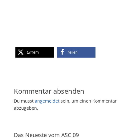
twittern
teilen
Kommentar absenden
Du musst
angemeldet
sein, um einen Kommentar
abzugeben.
Das Neueste vom ASC 09