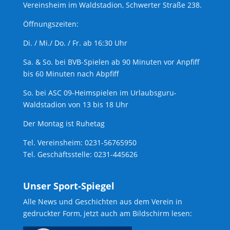
Vereinsheim im Waldstadion, Schwerter Straße 238.
Öffnungszeiten:
Di. / Mi./ Do. / Fr. ab 16:30 Uhr
Sa. & So. bei BVB-Spielen ab 90 Minuten vor Anpfiff
bis 60 Minuten nach Abpfiff
So. bei ASC 09-Heimspielen im Urlaubsguru-
Waldstadion von 13 bis 18 Uhr
Der Montag ist Ruhetag
Tel. Vereinsheim: 0231-56765950
Tel. Geschäftsstelle: 0231-445626
Unser Sport-Spiegel
Alle News und Geschichten aus dem Verein in
gedruckter Form, jetzt auch am Bildschirm lesen: