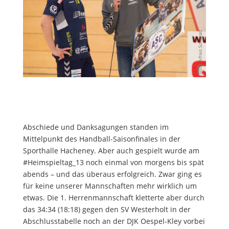
Abschiede und Danksagungen standen im
Mittelpunkt des Handball-Saisonfinales in der
Sporthalle Hacheney. Aber auch gespielt wurde am
#Heimspieltag_13 noch einmal von morgens bis spät
abends – und das überaus erfolgreich. Zwar ging es
für keine unserer Mannschaften mehr wirklich um
etwas. Die 1. Herrenmannschaft kletterte aber durch
das 34:34 (18:18) gegen den SV Westerholt in der
Abschlusstabelle noch an der DJK Oespel-Kley vorbei