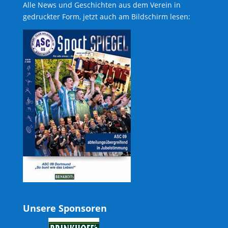
Alle News und Geschichten aus dem Verein in
gedruckter Form, jetzt auch am Bildschirm lesen:
Unsere Sponsoren