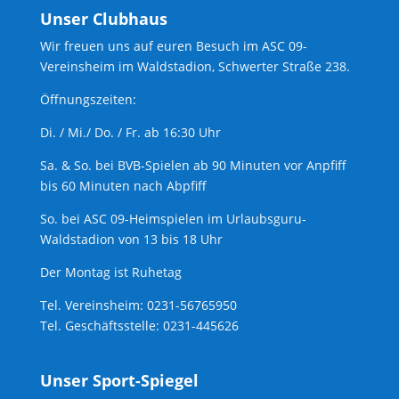
Unser Clubhaus
Wir freuen uns auf euren Besuch im ASC 09-
Vereinsheim im Waldstadion, Schwerter Straße 238.
Öffnungszeiten:
Di. / Mi./ Do. / Fr. ab 16:30 Uhr
Sa. & So. bei BVB-Spielen ab 90 Minuten vor Anpfiff
bis 60 Minuten nach Abpfiff
So. bei ASC 09-Heimspielen im Urlaubsguru-
Waldstadion von 13 bis 18 Uhr
Der Montag ist Ruhetag
Tel. Vereinsheim: 0231-56765950
Tel. Geschäftsstelle: 0231-445626
Unser Sport-Spiegel