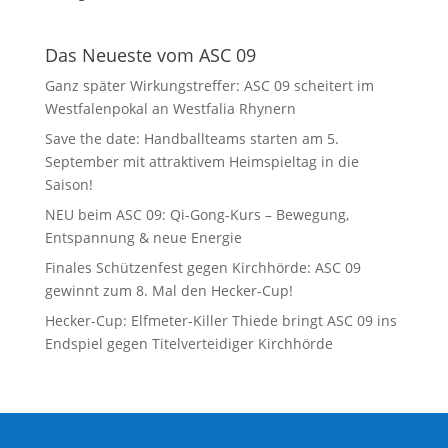
Das Neueste vom ASC 09
Ganz später Wirkungstreffer: ASC 09 scheitert im
Westfalenpokal an Westfalia Rhynern
Save the date: Handballteams starten am 5.
September mit attraktivem Heimspieltag in die
Saison!
NEU beim ASC 09: Qi-Gong-Kurs – Bewegung,
Entspannung & neue Energie
Finales Schützenfest gegen Kirchhörde: ASC 09
gewinnt zum 8. Mal den Hecker-Cup!
Hecker-Cup: Elfmeter-Killer Thiede bringt ASC 09 ins
Endspiel gegen Titelverteidiger Kirchhörde