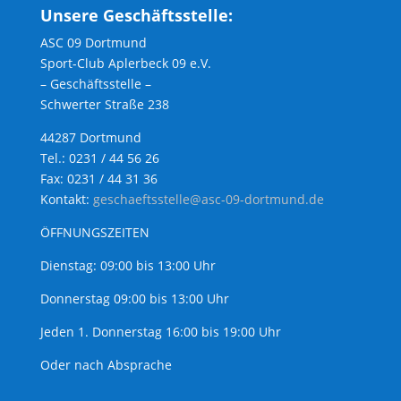
Unsere Geschäftsstelle:
ASC 09 Dortmund
Sport-Club Aplerbeck 09 e.V.
– Geschäftsstelle –
Schwerter Straße 238
44287 Dortmund
Tel.: 0231 / 44 56 26
Fax: 0231 / 44 31 36
Kontakt:
geschaeftsstelle@asc-09-dortmund.de
ÖFFNUNGSZEITEN
Dienstag: 09:00 bis 13:00 Uhr
Donnerstag 09:00 bis 13:00 Uhr
Jeden 1. Donnerstag 16:00 bis 19:00 Uhr
Oder nach Absprache