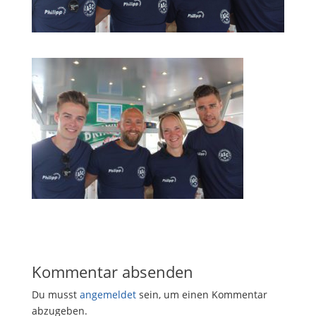
Kommentar absenden
Du musst
angemeldet
sein, um einen Kommentar
abzugeben.