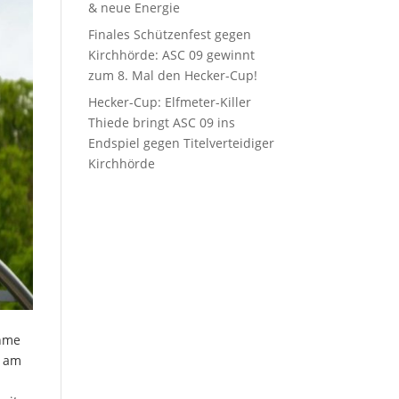
& neue Energie
Finales Schützenfest gegen
Kirchhörde: ASC 09 gewinnt
zum 8. Mal den Hecker-Cup!
Hecker-Cup: Elfmeter-Killer
Thiede bringt ASC 09 ins
Endspiel gegen Titelverteidiger
Kirchhörde
ahme
t am