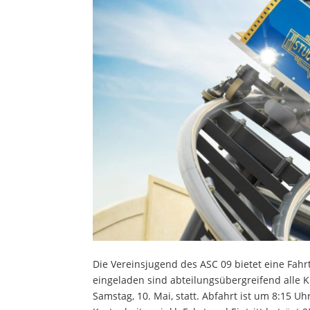
Die Vereinsjugend des ASC 09 bietet eine Fahr
eingeladen sind abteilungsübergreifend alle K
Samstag, 10. Mai, statt. Abfahrt ist um 8:15 Uh