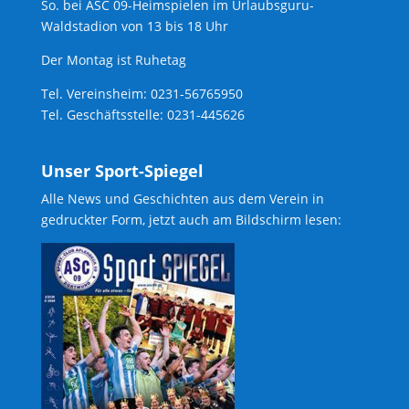
So. bei ASC 09-Heimspielen im Urlaubsguru-
Waldstadion von 13 bis 18 Uhr
Der Montag ist Ruhetag
Tel. Vereinsheim: 0231-56765950
Tel. Geschäftsstelle: 0231-445626
Unser Sport-Spiegel
Alle News und Geschichten aus dem Verein in
gedruckter Form, jetzt auch am Bildschirm lesen: