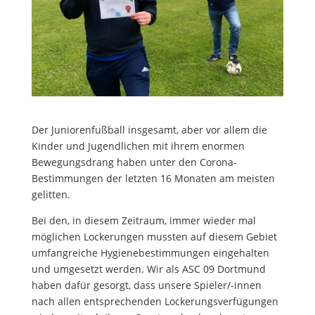
Der Juniorenfußball insgesamt, aber vor allem die
Kinder und Jugendlichen mit ihrem enormen
Bewegungsdrang haben unter den Corona-
Bestimmungen der letzten 16 Monaten am meisten
gelitten.
Bei den, in diesem Zeitraum, immer wieder mal
möglichen Lockerungen mussten auf diesem Gebiet
umfangreiche Hygienebestimmungen eingehalten
und umgesetzt werden. Wir als ASC 09 Dortmund
haben dafür gesorgt, dass unsere Spieler/-innen
nach allen entsprechenden Lockerungsverfügungen