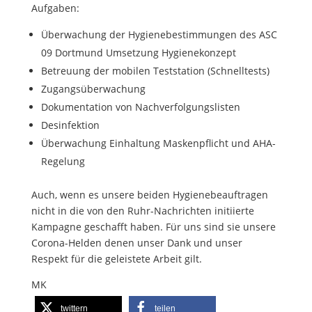
Aufgaben:
Überwachung der Hygienebestimmungen des ASC
09 Dortmund Umsetzung Hygienekonzept
Betreuung der mobilen Teststation (Schnelltests)
Zugangsüberwachung
Dokumentation von Nachverfolgungslisten
Desinfektion
Überwachung Einhaltung Maskenpflicht und AHA-
Regelung
Auch, wenn es unsere beiden Hygienebeauftragen
nicht in die von den Ruhr-Nachrichten initiierte
Kampagne geschafft haben. Für uns sind sie unsere
Corona-Helden denen unser Dank und unser
Respekt für die geleistete Arbeit gilt.
MK
twittern
teilen