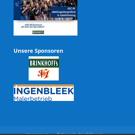
Unsere Sponsoren
Impressum
Datenschutzerklärung