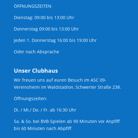
ÖFFNUNGSZEITEN
Dienstag: 09:00 bis 13:00 Uhr
Donnerstag 09:00 bis 13:00 Uhr
Jeden 1. Donnerstag 16:00 bis 19:00 Uhr
Oder nach Absprache
Unser Clubhaus
Wir freuen uns auf euren Besuch im ASC 09-
Vereinsheim im Waldstadion, Schwerter Straße 238.
Öffnungszeiten:
Di. / Mi./ Do. / Fr. ab 16:30 Uhr
Sa. & So. bei BVB-Spielen ab 90 Minuten vor Anpfiff
bis 60 Minuten nach Abpfiff