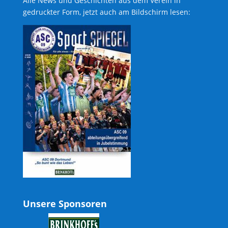
Alle News und Geschichten aus dem Verein in
gedruckter Form, jetzt auch am Bildschirm lesen:
Unsere Sponsoren