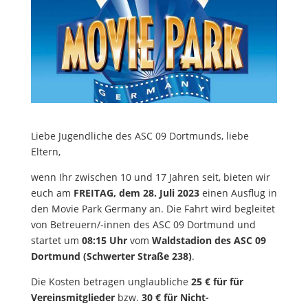
Liebe Jugendliche des ASC 09 Dortmunds, liebe
Eltern,
wenn Ihr zwischen 10 und 17 Jahren seit, bieten wir
euch am
FREITAG, dem 28. Juli 2023
einen Ausflug in
den Movie Park Germany an. Die Fahrt wird begleitet
von Betreuern/-innen des ASC 09 Dortmund und
startet um
08:15 Uhr
vom
Waldstadion des ASC 09
Dortmund (Schwerter Straße 238)
.
Die Kosten betragen unglaubliche
25 € für für
Vereinsmitglieder
bzw.
30 € für Nicht-