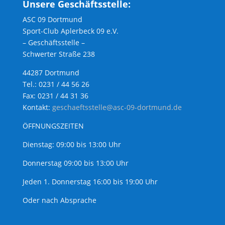
Unsere Geschäftsstelle:
ASC 09 Dortmund
Sport-Club Aplerbeck 09 e.V.
– Geschäftsstelle –
Schwerter Straße 238
44287 Dortmund
Tel.: 0231 / 44 56 26
Fax: 0231 / 44 31 36
Kontakt:
geschaeftsstelle@asc-09-dortmund.de
ÖFFNUNGSZEITEN
Dienstag: 09:00 bis 13:00 Uhr
Donnerstag 09:00 bis 13:00 Uhr
Jeden 1. Donnerstag 16:00 bis 19:00 Uhr
Oder nach Absprache