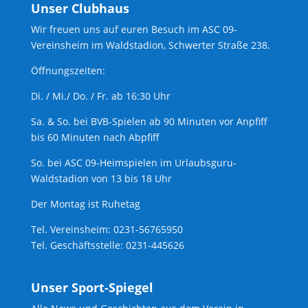
Unser Clubhaus
Wir freuen uns auf euren Besuch im ASC 09-
Vereinsheim im Waldstadion, Schwerter Straße 238.
Öffnungszeiten:
Di. / Mi./ Do. / Fr. ab 16:30 Uhr
Sa. & So. bei BVB-Spielen ab 90 Minuten vor Anpfiff
bis 60 Minuten nach Abpfiff
So. bei ASC 09-Heimspielen im Urlaubsguru-
Waldstadion von 13 bis 18 Uhr
Der Montag ist Ruhetag
Tel. Vereinsheim: 0231-56765950
Tel. Geschäftsstelle: 0231-445626
Unser Sport-Spiegel