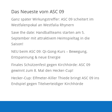
Das Neueste vom ASC 09
Ganz später Wirkungstreffer: ASC 09 scheitert im
Westfalenpokal an Westfalia Rhynern
Save the date: Handballteams starten am 5.
September mit attraktivem Heimspieltag in die
Saison!
NEU beim ASC 09: Qi-Gong-Kurs – Bewegung,
Entspannung & neue Energie
Finales Schützenfest gegen Kirchhörde: ASC 09
gewinnt zum 8. Mal den Hecker-Cup!
Hecker-Cup: Elfmeter-Killer Thiede bringt ASC 09 ins
Endspiel gegen Titelverteidiger Kirchhörde