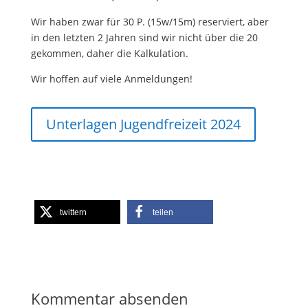
Wir haben zwar für 30 P. (15w/15m) reserviert, aber
in den letzten 2 Jahren sind wir nicht über die 20
gekommen, daher die Kalkulation.
Wir hoffen auf viele Anmeldungen!
Unterlagen Jugendfreizeit 2024
twittern
teilen
Kommentar absenden