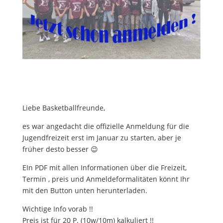
Liebe Basketballfreunde,
es war angedacht die offizielle Anmeldung für die
Jugendfreizeit erst im Januar zu starten, aber je
früher desto besser 😉
EIn PDF mit allen Informationen über die Freizeit,
Termin , preis und Anmeldeformalitäten könnt Ihr
mit den Button unten herunterladen.
Wichtige Info vorab !!
Preis ist für 20 P. (10w/10m) kalkuliert !!