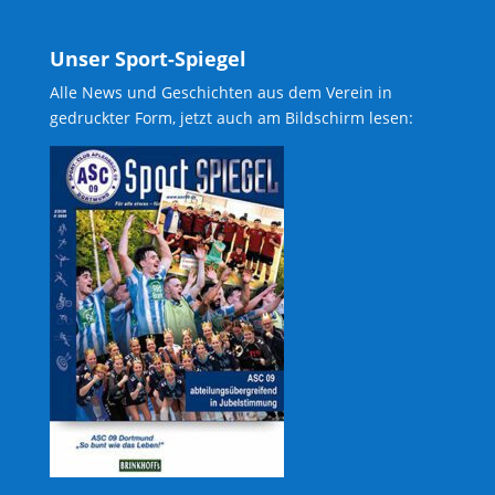
Unser Sport-Spiegel
Alle News und Geschichten aus dem Verein in
gedruckter Form, jetzt auch am Bildschirm lesen: