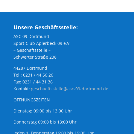
Unsere Geschäftsstelle:
ASC 09 Dortmund
Sport-Club Aplerbeck 09 e.V.
– Geschäftsstelle –
Schwerter Straße 238
44287 Dortmund
Tel.: 0231 / 44 56 26
Fax: 0231 / 44 31 36
Kontakt:
geschaeftsstelle@asc-09-dortmund.de
ÖFFNUNGSZEITEN
Dienstag: 09:00 bis 13:00 Uhr
Donnerstag 09:00 bis 13:00 Uhr
Jeden 1. Donnerstag 16:00 bis 19:00 Uhr