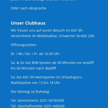
Oder nach Absprache
Unser Clubhaus
Wir freuen uns auf euren Besuch im ASC 09-
Vereinsheim im Waldstadion, Schwerter Straße 238.
Öffnungszeiten:
Di. / Mi./ Do. / Fr. ab 16:30 Uhr
Sa. & So. bei BVB-Spielen ab 90 Minuten vor Anpfiff
bis 60 Minuten nach Abpfiff
So. bei ASC 09-Heimspielen im Urlaubsguru-
Waldstadion von 13 bis 18 Uhr
Der Montag ist Ruhetag
Tel. Vereinsheim: 0231-56765950
Tel. Geschäftsstelle: 0231-445626