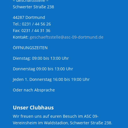
– Geschäftsstelle –
Schwerter Straße 238
44287 Dortmund
Tel.: 0231 / 44 56 26
Fax: 0231 / 44 31 36
Kontakt:
geschaeftsstelle@asc-09-dortmund.de
ÖFFNUNGSZEITEN
Dienstag: 09:00 bis 13:00 Uhr
Donnerstag 09:00 bis 13:00 Uhr
Jeden 1. Donnerstag 16:00 bis 19:00 Uhr
Oder nach Absprache
Unser Clubhaus
Wir freuen uns auf euren Besuch im ASC 09-
Vereinsheim im Waldstadion, Schwerter Straße 238.