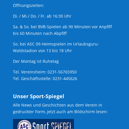
Öffnungszeiten:
Di. / Mi./ Do. / Fr. ab 16:30 Uhr
Sa. & So. bei BVB-Spielen ab 90 Minuten vor Anpfiff
bis 60 Minuten nach Abpfiff
So. bei ASC 09-Heimspielen im Urlaubsguru-
Waldstadion von 13 bis 18 Uhr
Der Montag ist Ruhetag
Tel. Vereinsheim: 0231-56765950
Tel. Geschäftsstelle: 0231-445626
Unser Sport-Spiegel
Alle News und Geschichten aus dem Verein in
gedruckter Form, jetzt auch am Bildschirm lesen: