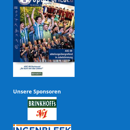
Unsere Sponsoren