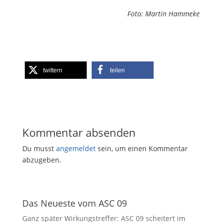
Foto: Martin Hammeke
twittern
teilen
Kommentar absenden
Du musst
angemeldet
sein, um einen Kommentar
abzugeben.
Das Neueste vom ASC 09
Ganz später Wirkungstreffer: ASC 09 scheitert im