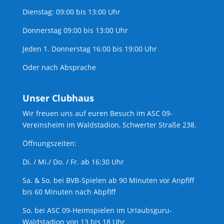
Dienstag: 09:00 bis 13:00 Uhr
Donnerstag 09:00 bis 13:00 Uhr
Jeden 1. Donnerstag 16:00 bis 19:00 Uhr
Oder nach Absprache
Unser Clubhaus
Wir freuen uns auf euren Besuch im ASC 09-
Vereinsheim im Waldstadion, Schwerter Straße 238.
Öffnungszeiten:
Di. / Mi./ Do. / Fr. ab 16:30 Uhr
Sa. & So. bei BVB-Spielen ab 90 Minuten vor Anpfiff
bis 60 Minuten nach Abpfiff
So. bei ASC 09-Heimspielen im Urlaubsguru-
Waldstadion von 13 bis 18 Uhr