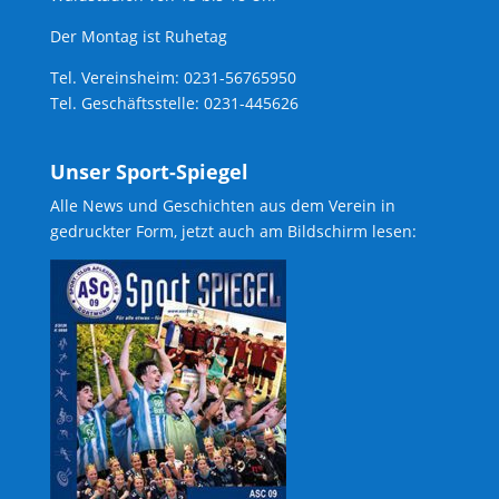
Der Montag ist Ruhetag
Tel. Vereinsheim: 0231-56765950
Tel. Geschäftsstelle: 0231-445626
Unser Sport-Spiegel
Alle News und Geschichten aus dem Verein in
gedruckter Form, jetzt auch am Bildschirm lesen: