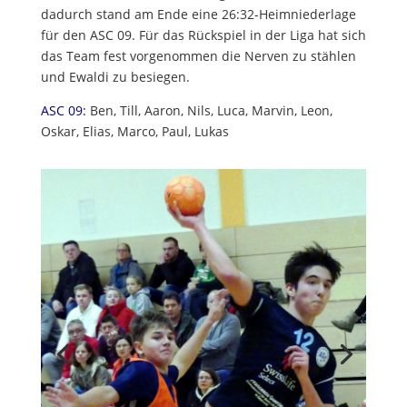
dadurch stand am Ende eine 26:32-Heimniederlage
für den ASC 09. Für das Rückspiel in der Liga hat sich
das Team fest vorgenommen die Nerven zu stählen
und Ewaldi zu besiegen.
ASC 09:
Ben, Till, Aaron, Nils, Luca, Marvin, Leon,
Oskar, Elias, Marco, Paul, Lukas