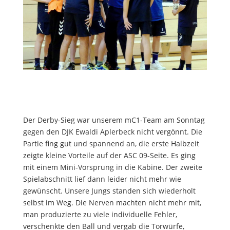
Der Derby-Sieg war unserem mC1-Team am Sonntag
gegen den DJK Ewaldi Aplerbeck nicht vergönnt. Die
Partie fing gut und spannend an, die erste Halbzeit
zeigte kleine Vorteile auf der ASC 09-Seite. Es ging
mit einem Mini-Vorsprung in die Kabine. Der zweite
Spielabschnitt lief dann leider nicht mehr wie
gewünscht. Unsere Jungs standen sich wiederholt
selbst im Weg. Die Nerven machten nicht mehr mit,
man produzierte zu viele individuelle Fehler,
verschenkte den Ball und vergab die Torwürfe,