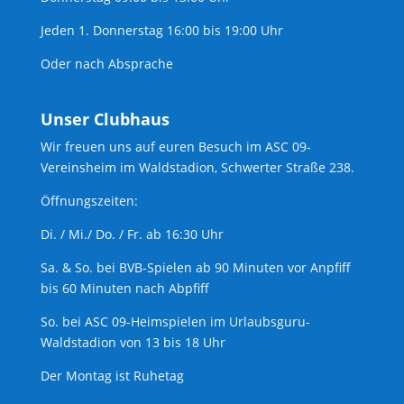
Jeden 1. Donnerstag 16:00 bis 19:00 Uhr
Oder nach Absprache
Unser Clubhaus
Wir freuen uns auf euren Besuch im ASC 09-
Vereinsheim im Waldstadion, Schwerter Straße 238.
Öffnungszeiten:
Di. / Mi./ Do. / Fr. ab 16:30 Uhr
Sa. & So. bei BVB-Spielen ab 90 Minuten vor Anpfiff
bis 60 Minuten nach Abpfiff
So. bei ASC 09-Heimspielen im Urlaubsguru-
Waldstadion von 13 bis 18 Uhr
Der Montag ist Ruhetag