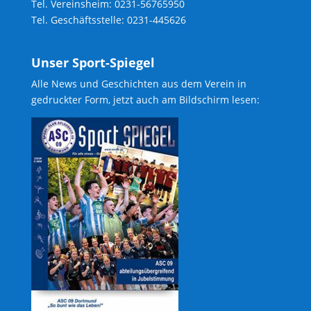
Tel. Vereinsheim: 0231-56765950
Tel. Geschäftsstelle: 0231-445626
Unser Sport-Spiegel
Alle News und Geschichten aus dem Verein in
gedruckter Form, jetzt auch am Bildschirm lesen: