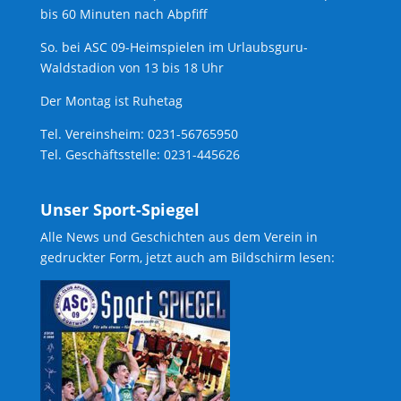
bis 60 Minuten nach Abpfiff
So. bei ASC 09-Heimspielen im Urlaubsguru-
Waldstadion von 13 bis 18 Uhr
Der Montag ist Ruhetag
Tel. Vereinsheim: 0231-56765950
Tel. Geschäftsstelle: 0231-445626
Unser Sport-Spiegel
Alle News und Geschichten aus dem Verein in
gedruckter Form, jetzt auch am Bildschirm lesen: