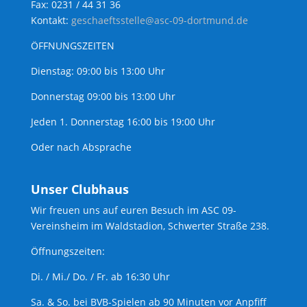
Fax: 0231 / 44 31 36
Kontakt:
geschaeftsstelle@asc-09-dortmund.de
ÖFFNUNGSZEITEN
Dienstag: 09:00 bis 13:00 Uhr
Donnerstag 09:00 bis 13:00 Uhr
Jeden 1. Donnerstag 16:00 bis 19:00 Uhr
Oder nach Absprache
Unser Clubhaus
Wir freuen uns auf euren Besuch im ASC 09-
Vereinsheim im Waldstadion, Schwerter Straße 238.
Öffnungszeiten:
Di. / Mi./ Do. / Fr. ab 16:30 Uhr
Sa. & So. bei BVB-Spielen ab 90 Minuten vor Anpfiff