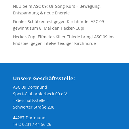
NEU beim ASC 09: Qi-Gong-Kurs – Bewegung,
Entspannung & neue Energie
Finales Schützenfest gegen Kirchhörde: ASC 09
gewinnt zum 8. Mal den Hecker-Cup!
Hecker-Cup: Elfmeter-Killer Thiede bringt ASC 09 ins
Endspiel gegen Titelverteidiger Kirchhörde
Unsere Geschäftsstelle:
ASC 09 Dortmund
Sport-Club Aplerbeck 09 e.V.
– Geschäftsstelle –
Schwerter Straße 238
44287 Dortmund
Tel.: 0231 / 44 56 26