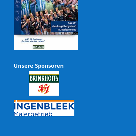
Unsere Sponsoren