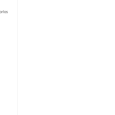
orlos