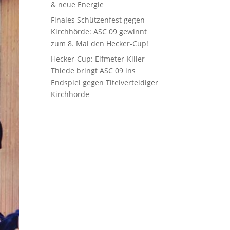
& neue Energie
Finales Schützenfest gegen
Kirchhörde: ASC 09 gewinnt
zum 8. Mal den Hecker-Cup!
Hecker-Cup: Elfmeter-Killer
Thiede bringt ASC 09 ins
Endspiel gegen Titelverteidiger
Kirchhörde