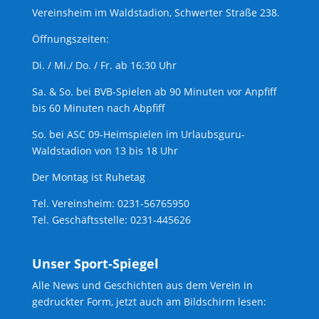
Vereinsheim im Waldstadion, Schwerter Straße 238.
Öffnungszeiten:
Di. / Mi./ Do. / Fr. ab 16:30 Uhr
Sa. & So. bei BVB-Spielen ab 90 Minuten vor Anpfiff
bis 60 Minuten nach Abpfiff
So. bei ASC 09-Heimspielen im Urlaubsguru-
Waldstadion von 13 bis 18 Uhr
Der Montag ist Ruhetag
Tel. Vereinsheim: 0231-56765950
Tel. Geschäftsstelle: 0231-445626
Unser Sport-Spiegel
Alle News und Geschichten aus dem Verein in
gedruckter Form, jetzt auch am Bildschirm lesen: