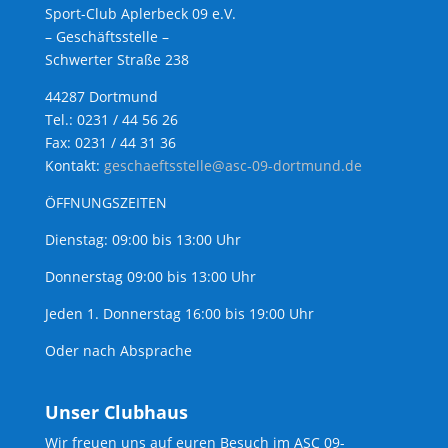
Sport-Club Aplerbeck 09 e.V.
– Geschäftsstelle –
Schwerter Straße 238
44287 Dortmund
Tel.: 0231 / 44 56 26
Fax: 0231 / 44 31 36
Kontakt:
geschaeftsstelle@asc-09-dortmund.de
ÖFFNUNGSZEITEN
Dienstag: 09:00 bis 13:00 Uhr
Donnerstag 09:00 bis 13:00 Uhr
Jeden 1. Donnerstag 16:00 bis 19:00 Uhr
Oder nach Absprache
Unser Clubhaus
Wir freuen uns auf euren Besuch im ASC 09-