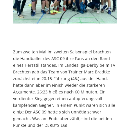
Zum zweiten Mal im zweiten Saisonspiel brachten
die Handballer des ASC 09 ihre Fans an den Rand
eines Herzstillstandes. Im Landesliga-Derby beim TV
Brechten gab das Team von Trainer Marc Bradtke
zunächst eine 20:15-Führung (46.) aus der Hand,
hatte dann aber im Finish wieder die stärkeren
Argumente. 26:23 hieß es nach 60 Minuten. Ein
verdienter Sieg gegen einen aufopferungsvoll
kämpfenden Gegner. In einem Punkt waren sich alle
einig: Der ASC 09 hatte s sich unnötig schwer
gemacht. Was am Ende aber zählt, sind die beiden
Punkte und der DERBYSIEG!