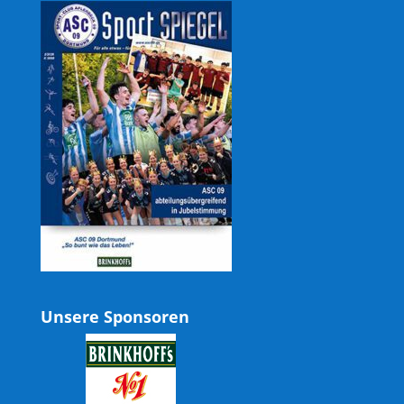
Unsere Sponsoren