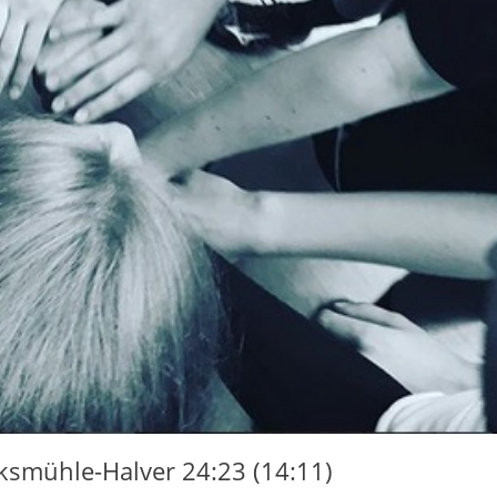
ksmühle-Halver 24:23 (14:11)