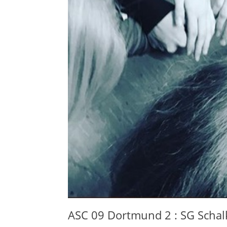
ASC 09 Dortmund 2 : SG Schal