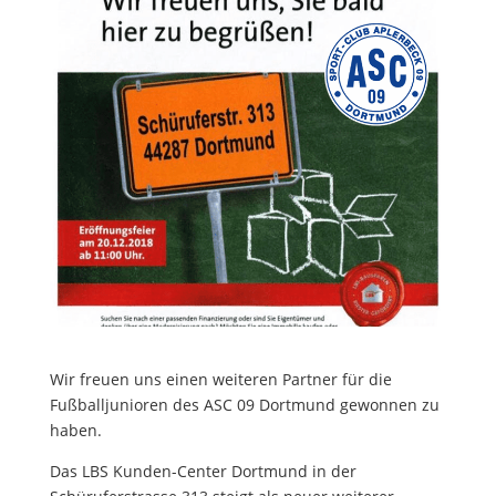
Wir freuen uns einen weiteren Partner für die
Fußballjunioren des ASC 09 Dortmund gewonnen zu
haben.
Das LBS Kunden-Center Dortmund in der