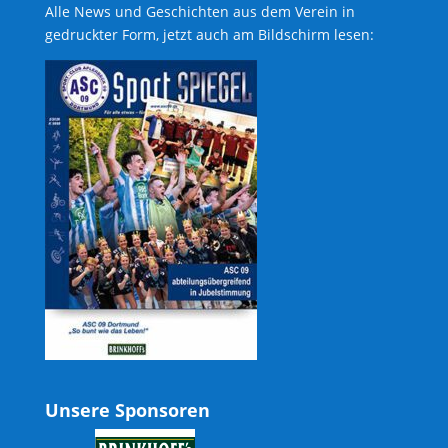
Alle News und Geschichten aus dem Verein in
gedruckter Form, jetzt auch am Bildschirm lesen:
Unsere Sponsoren