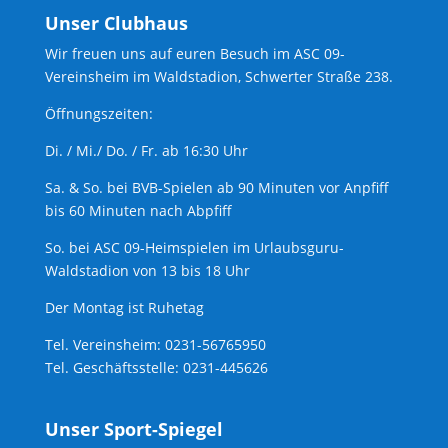
Unser Clubhaus
Wir freuen uns auf euren Besuch im ASC 09-
Vereinsheim im Waldstadion, Schwerter Straße 238.
Öffnungszeiten:
Di. / Mi./ Do. / Fr. ab 16:30 Uhr
Sa. & So. bei BVB-Spielen ab 90 Minuten vor Anpfiff
bis 60 Minuten nach Abpfiff
So. bei ASC 09-Heimspielen im Urlaubsguru-
Waldstadion von 13 bis 18 Uhr
Der Montag ist Ruhetag
Tel. Vereinsheim: 0231-56765950
Tel. Geschäftsstelle: 0231-445626
Unser Sport-Spiegel