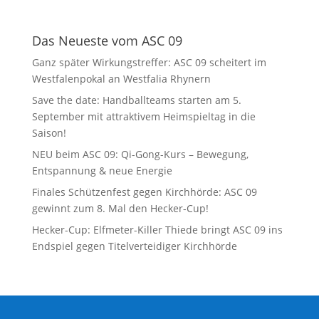
Das Neueste vom ASC 09
Ganz später Wirkungstreffer: ASC 09 scheitert im
Westfalenpokal an Westfalia Rhynern
Save the date: Handballteams starten am 5.
September mit attraktivem Heimspieltag in die
Saison!
NEU beim ASC 09: Qi-Gong-Kurs – Bewegung,
Entspannung & neue Energie
Finales Schützenfest gegen Kirchhörde: ASC 09
gewinnt zum 8. Mal den Hecker-Cup!
Hecker-Cup: Elfmeter-Killer Thiede bringt ASC 09 ins
Endspiel gegen Titelverteidiger Kirchhörde