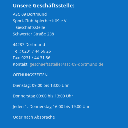
Unsere Geschäftsstelle:
ASC 09 Dortmund
Sport-Club Aplerbeck 09 e.V.
– Geschäftsstelle –
Schwerter Straße 238
44287 Dortmund
Tel.: 0231 / 44 56 26
Fax: 0231 / 44 31 36
Kontakt:
geschaeftsstelle@asc-09-dortmund.de
ÖFFNUNGSZEITEN
Dienstag: 09:00 bis 13:00 Uhr
Donnerstag 09:00 bis 13:00 Uhr
Jeden 1. Donnerstag 16:00 bis 19:00 Uhr
Oder nach Absprache