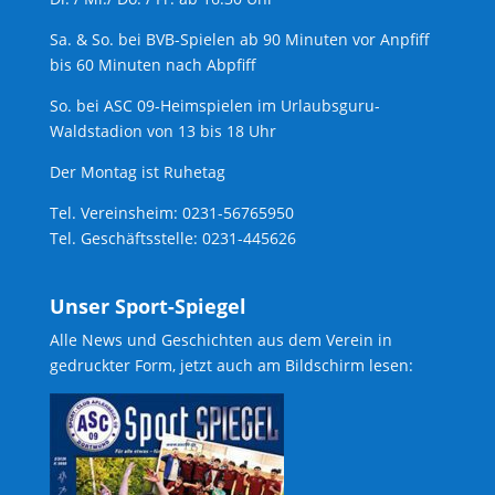
Sa. & So. bei BVB-Spielen ab 90 Minuten vor Anpfiff
bis 60 Minuten nach Abpfiff
So. bei ASC 09-Heimspielen im Urlaubsguru-
Waldstadion von 13 bis 18 Uhr
Der Montag ist Ruhetag
Tel. Vereinsheim: 0231-56765950
Tel. Geschäftsstelle: 0231-445626
Unser Sport-Spiegel
Alle News und Geschichten aus dem Verein in
gedruckter Form, jetzt auch am Bildschirm lesen: