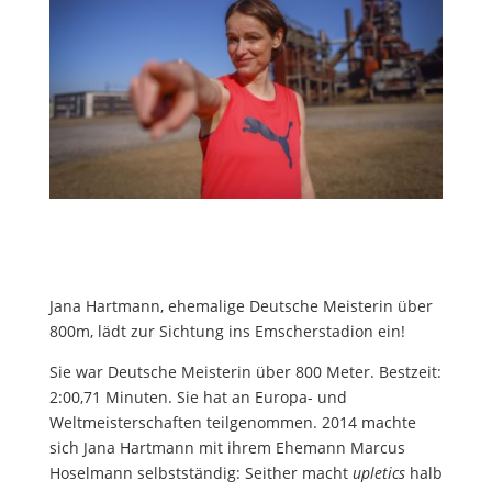
Jana Hartmann, ehemalige Deutsche Meisterin über
800m, lädt zur Sichtung ins Emscherstadion ein!
Sie war Deutsche Meisterin über 800 Meter. Bestzeit:
2:00,71 Minuten. Sie hat an Europa- und
Weltmeisterschaften teilgenommen. 2014 machte
sich Jana Hartmann mit ihrem Ehemann Marcus
Hoselmann selbstständig: Seither macht
upletics
halb