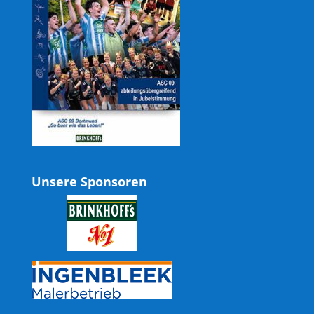
Unsere Sponsoren