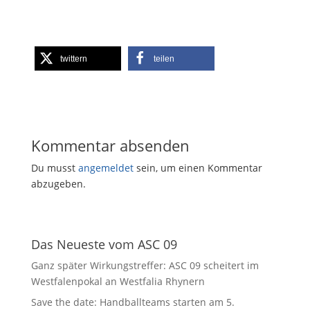
twittern
teilen
Kommentar absenden
Du musst
angemeldet
sein, um einen Kommentar
abzugeben.
Das Neueste vom ASC 09
Ganz später Wirkungstreffer: ASC 09 scheitert im
Westfalenpokal an Westfalia Rhynern
Save the date: Handballteams starten am 5.