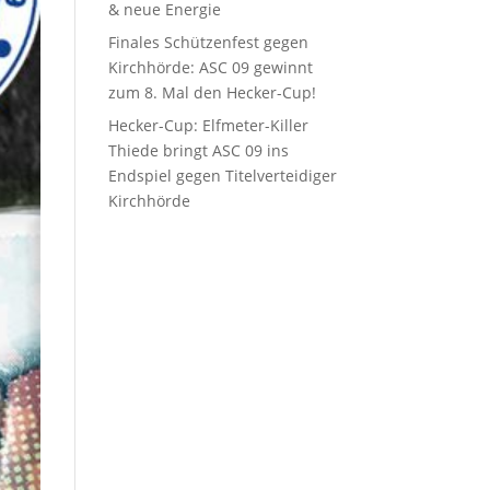
& neue Energie
Finales Schützenfest gegen
Kirchhörde: ASC 09 gewinnt
zum 8. Mal den Hecker-Cup!
Hecker-Cup: Elfmeter-Killer
Thiede bringt ASC 09 ins
Endspiel gegen Titelverteidiger
Kirchhörde