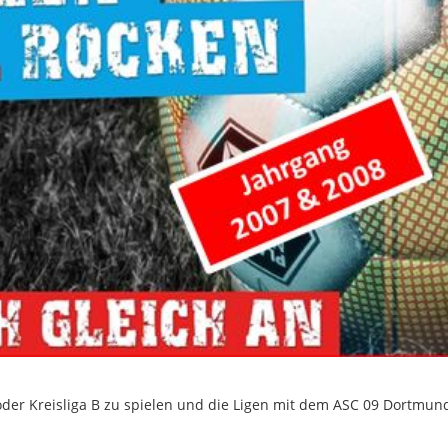
) oder Kreisliga B zu spielen und die Ligen mit dem ASC 09 Dortmun