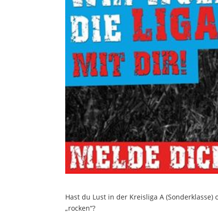
Hast du Lust in der Kreisliga A (Sonderklasse
„rocken“?