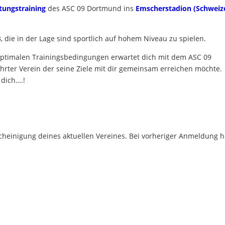
tungstraining
des ASC 09 Dortmund ins
Emscherstadion (Schweiz
 die in der Lage sind sportlich auf hohem Niveau zu spielen.
timalen Trainingsbedingungen erwartet dich mit dem ASC 09
hrter Verein der seine Ziele mit dir gemeinsam erreichen möchte.
 dich….!
scheinigung deines aktuellen Vereines. Bei vorheriger Anmeldung h