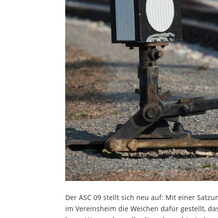
Der ASC 09 stellt sich neu auf: Mit einer S
im Vereinsheim die Weichen dafür gestellt, da