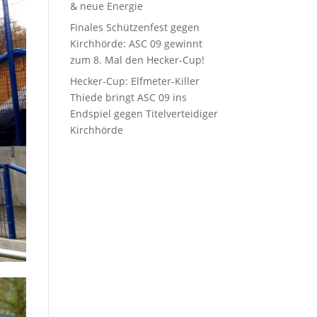
& neue Energie
Finales Schützenfest gegen
Kirchhörde: ASC 09 gewinnt
zum 8. Mal den Hecker-Cup!
Hecker-Cup: Elfmeter-Killer
Thiede bringt ASC 09 ins
Endspiel gegen Titelverteidiger
Kirchhörde