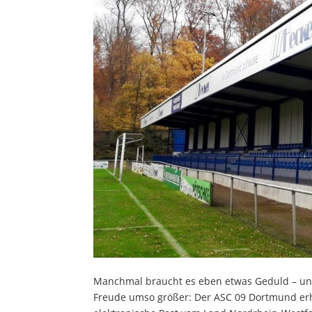
Manchmal braucht es eben etwas Geduld – und
Freude umso größer: Der ASC 09 Dortmund erhi