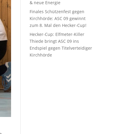
& neue Energie
Finales Schützenfest gegen
Kirchhörde: ASC 09 gewinnt
zum 8. Mal den Hecker-Cup!
Hecker-Cup: Elfmeter-Killer
Thiede bringt ASC 09 ins
Endspiel gegen Titelverteidiger
Kirchhörde
h