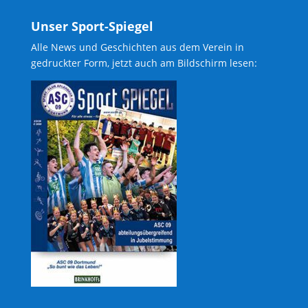
Unser Sport-Spiegel
Alle News und Geschichten aus dem Verein in
gedruckter Form, jetzt auch am Bildschirm lesen: