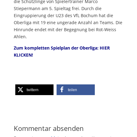
die Schützlinge von Spielertrainer Marco
Stiepermann am 5. Spieltag frei. Durch die
Eingruppierung der U23 des VfL Bochum hat die
Oberliga mit 19 eine ungerade Anzahl an Teams. Die
Hinrunde endet mit der Begegnung bei Rot-Weiss
Ahlen.
Zum kompletten Spielplan der Oberliga:
HIER
KLICKEN
!
twittern
teilen
Kommentar absenden