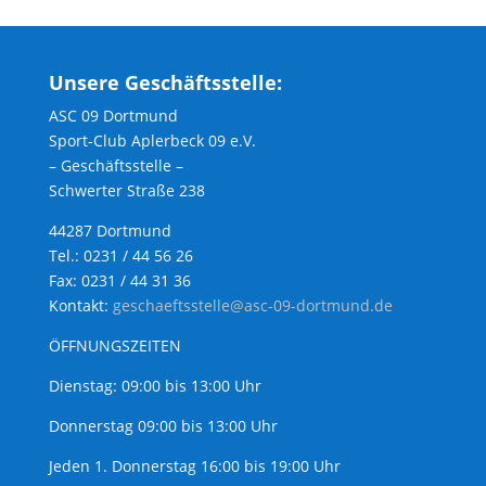
Unsere Geschäftsstelle:
ASC 09 Dortmund
Sport-Club Aplerbeck 09 e.V.
– Geschäftsstelle –
Schwerter Straße 238
44287 Dortmund
Tel.: 0231 / 44 56 26
Fax: 0231 / 44 31 36
Kontakt:
geschaeftsstelle@asc-09-dortmund.de
ÖFFNUNGSZEITEN
Dienstag: 09:00 bis 13:00 Uhr
Donnerstag 09:00 bis 13:00 Uhr
Jeden 1. Donnerstag 16:00 bis 19:00 Uhr