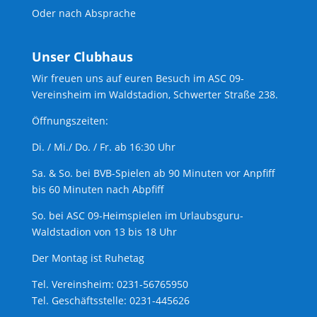
Oder nach Absprache
Unser Clubhaus
Wir freuen uns auf euren Besuch im ASC 09-
Vereinsheim im Waldstadion, Schwerter Straße 238.
Öffnungszeiten:
Di. / Mi./ Do. / Fr. ab 16:30 Uhr
Sa. & So. bei BVB-Spielen ab 90 Minuten vor Anpfiff
bis 60 Minuten nach Abpfiff
So. bei ASC 09-Heimspielen im Urlaubsguru-
Waldstadion von 13 bis 18 Uhr
Der Montag ist Ruhetag
Tel. Vereinsheim: 0231-56765950
Tel. Geschäftsstelle: 0231-445626