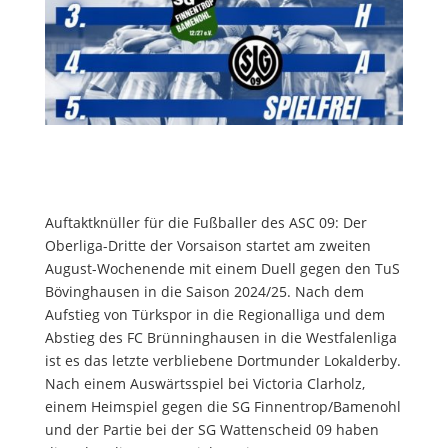
Auftaktknüller für die Fußballer des ASC 09: Der
Oberliga-Dritte der Vorsaison startet am zweiten
August-Wochenende mit einem Duell gegen den TuS
Bövinghausen in die Saison 2024/25. Nach dem
Aufstieg von Türkspor in die Regionalliga und dem
Abstieg des FC Brünninghausen in die Westfalenliga
ist es das letzte verbliebene Dortmunder Lokalderby.
Nach einem Auswärtsspiel bei Victoria Clarholz,
einem Heimspiel gegen die SG Finnentrop/Bamenohl
und der Partie bei der SG Wattenscheid 09 haben