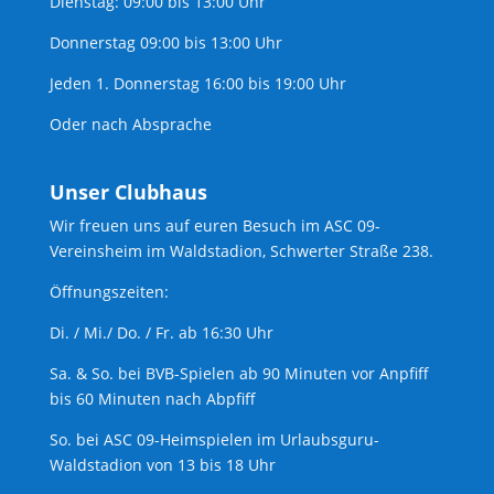
Dienstag: 09:00 bis 13:00 Uhr
Donnerstag 09:00 bis 13:00 Uhr
Jeden 1. Donnerstag 16:00 bis 19:00 Uhr
Oder nach Absprache
Unser Clubhaus
Wir freuen uns auf euren Besuch im ASC 09-
Vereinsheim im Waldstadion, Schwerter Straße 238.
Öffnungszeiten:
Di. / Mi./ Do. / Fr. ab 16:30 Uhr
Sa. & So. bei BVB-Spielen ab 90 Minuten vor Anpfiff
bis 60 Minuten nach Abpfiff
So. bei ASC 09-Heimspielen im Urlaubsguru-
Waldstadion von 13 bis 18 Uhr