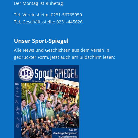
Der Montag ist Ruhetag
Tel. Vereinsheim: 0231-56765950
Tel. Geschäftsstelle: 0231-445626
Unser Sport-Spiegel
Alle News und Geschichten aus dem Verein in
gedruckter Form, jetzt auch am Bildschirm lesen: