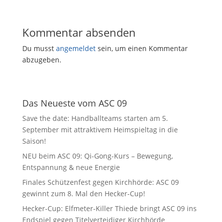
Kommentar absenden
Du musst
angemeldet
sein, um einen Kommentar
abzugeben.
Das Neueste vom ASC 09
Save the date: Handballteams starten am 5.
September mit attraktivem Heimspieltag in die
Saison!
NEU beim ASC 09: Qi-Gong-Kurs – Bewegung,
Entspannung & neue Energie
Finales Schützenfest gegen Kirchhörde: ASC 09
gewinnt zum 8. Mal den Hecker-Cup!
Hecker-Cup: Elfmeter-Killer Thiede bringt ASC 09 ins
Endspiel gegen Titelverteidiger Kirchhörde