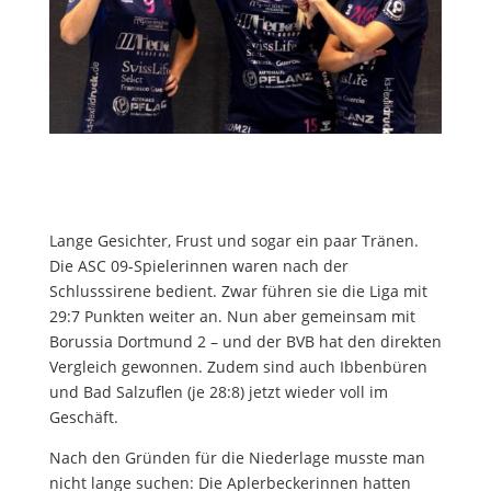
Lange Gesichter, Frust und sogar ein paar Tränen.
Die ASC 09-Spielerinnen waren nach der
Schlusssirene bedient. Zwar führen sie die Liga mit
29:7 Punkten weiter an. Nun aber gemeinsam mit
Borussia Dortmund 2 – und der BVB hat den direkten
Vergleich gewonnen. Zudem sind auch Ibbenbüren
und Bad Salzuflen (je 28:8) jetzt wieder voll im
Geschäft.
Nach den Gründen für die Niederlage musste man
nicht lange suchen: Die Aplerbeckerinnen hatten