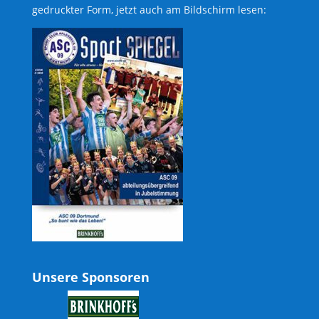
gedruckter Form, jetzt auch am Bildschirm lesen:
Unsere Sponsoren