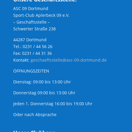
ASC 09 Dortmund
Sport-Club Aplerbeck 09 e.V.
– Geschäftsstelle –
Schwerter Straße 238
44287 Dortmund
Tel.: 0231 / 44 56 26
Fax: 0231 / 44 31 36
Kontakt:
geschaeftsstelle@asc-09-dortmund.de
ÖFFNUNGSZEITEN
Dienstag: 09:00 bis 13:00 Uhr
Donnerstag 09:00 bis 13:00 Uhr
Jeden 1. Donnerstag 16:00 bis 19:00 Uhr
Oder nach Absprache