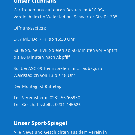
Unser Clubhaus
Wir freuen uns auf euren Besuch im ASC 09-
Vereinsheim im Waldstadion, Schwerter Straße 238.
Öffnungszeiten:
Di. / Mi./ Do. / Fr. ab 16:30 Uhr
Sa. & So. bei BVB-Spielen ab 90 Minuten vor Anpfiff
bis 60 Minuten nach Abpfiff
So. bei ASC 09-Heimspielen im Urlaubsguru-
Waldstadion von 13 bis 18 Uhr
Der Montag ist Ruhetag
Tel. Vereinsheim: 0231-56765950
Tel. Geschäftsstelle: 0231-445626
Unser Sport-Spiegel
Alle News und Geschichten aus dem Verein in