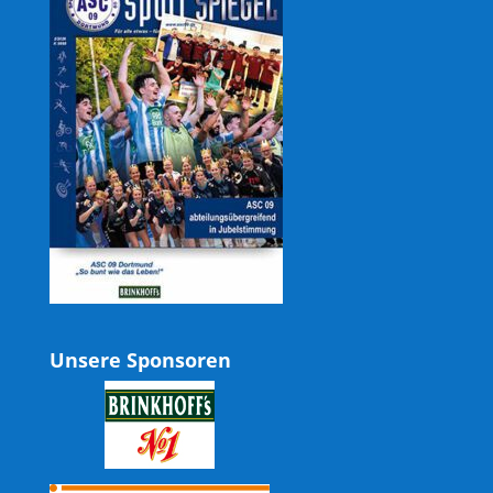
Unsere Sponsoren