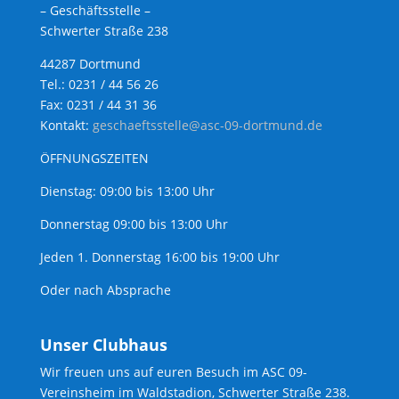
– Geschäftsstelle –
Schwerter Straße 238
44287 Dortmund
Tel.: 0231 / 44 56 26
Fax: 0231 / 44 31 36
Kontakt:
geschaeftsstelle@asc-09-dortmund.de
ÖFFNUNGSZEITEN
Dienstag: 09:00 bis 13:00 Uhr
Donnerstag 09:00 bis 13:00 Uhr
Jeden 1. Donnerstag 16:00 bis 19:00 Uhr
Oder nach Absprache
Unser Clubhaus
Wir freuen uns auf euren Besuch im ASC 09-
Vereinsheim im Waldstadion, Schwerter Straße 238.