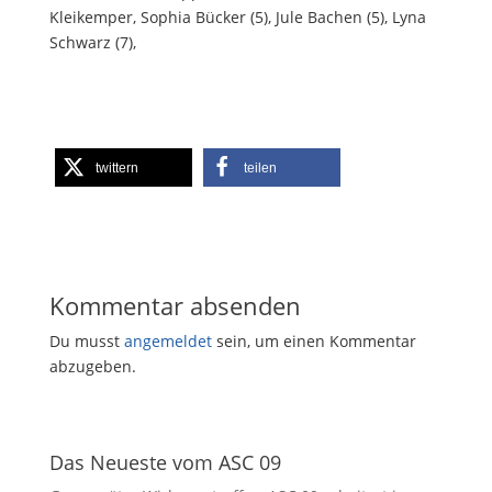
Kleikemper, Sophia Bücker (5), Jule Bachen (5), Lyna
Schwarz (7),
twittern
teilen
Kommentar absenden
Du musst
angemeldet
sein, um einen Kommentar
abzugeben.
Das Neueste vom ASC 09