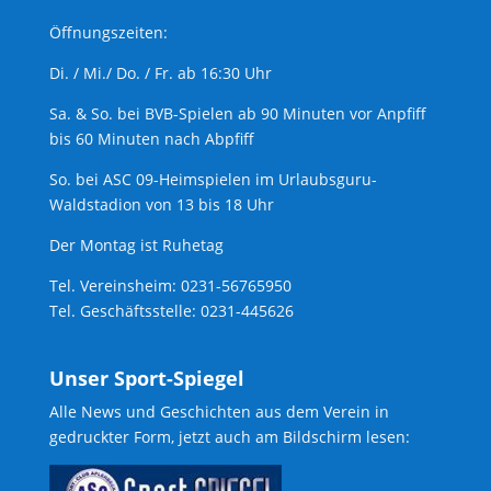
Öffnungszeiten:
Di. / Mi./ Do. / Fr. ab 16:30 Uhr
Sa. & So. bei BVB-Spielen ab 90 Minuten vor Anpfiff
bis 60 Minuten nach Abpfiff
So. bei ASC 09-Heimspielen im Urlaubsguru-
Waldstadion von 13 bis 18 Uhr
Der Montag ist Ruhetag
Tel. Vereinsheim: 0231-56765950
Tel. Geschäftsstelle: 0231-445626
Unser Sport-Spiegel
Alle News und Geschichten aus dem Verein in
gedruckter Form, jetzt auch am Bildschirm lesen: