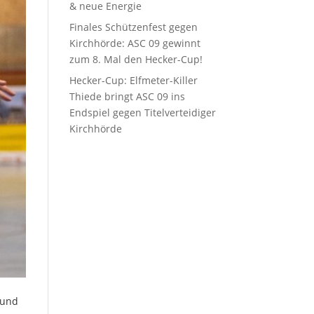
& neue Energie
Finales Schützenfest gegen
Kirchhörde: ASC 09 gewinnt
zum 8. Mal den Hecker-Cup!
Hecker-Cup: Elfmeter-Killer
Thiede bringt ASC 09 ins
Endspiel gegen Titelverteidiger
Kirchhörde
 und