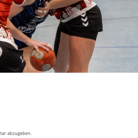
tar abzugeben.