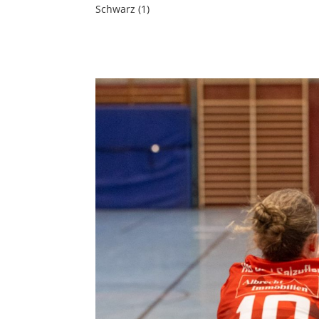
Schwarz (1)