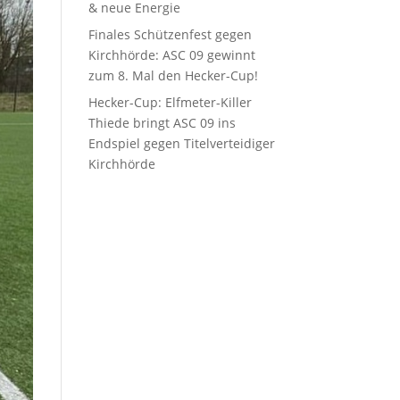
& neue Energie
Finales Schützenfest gegen
Kirchhörde: ASC 09 gewinnt
zum 8. Mal den Hecker-Cup!
Hecker-Cup: Elfmeter-Killer
Thiede bringt ASC 09 ins
Endspiel gegen Titelverteidiger
Kirchhörde