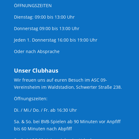
ÖFFNUNGSZEITEN
Dienstag: 09:00 bis 13:00 Uhr
Donnerstag 09:00 bis 13:00 Uhr
Jeden 1. Donnerstag 16:00 bis 19:00 Uhr
Oder nach Absprache
Unser Clubhaus
Wir freuen uns auf euren Besuch im ASC 09-
Vereinsheim im Waldstadion, Schwerter Straße 238.
Öffnungszeiten:
Di. / Mi./ Do. / Fr. ab 16:30 Uhr
Sa. & So. bei BVB-Spielen ab 90 Minuten vor Anpfiff
bis 60 Minuten nach Abpfiff