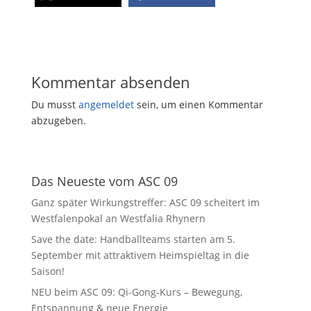
Kommentar absenden
Du musst
angemeldet
sein, um einen Kommentar
abzugeben.
Das Neueste vom ASC 09
Ganz später Wirkungstreffer: ASC 09 scheitert im
Westfalenpokal an Westfalia Rhynern
Save the date: Handballteams starten am 5.
September mit attraktivem Heimspieltag in die
Saison!
NEU beim ASC 09: Qi-Gong-Kurs – Bewegung,
Entspannung & neue Energie