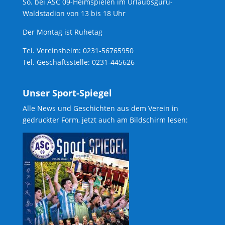
So. bei ASC 09-Heimspielen im Urlaubsguru-
Waldstadion von 13 bis 18 Uhr
Der Montag ist Ruhetag
Tel. Vereinsheim: 0231-56765950
Tel. Geschäftsstelle: 0231-445626
Unser Sport-Spiegel
Alle News und Geschichten aus dem Verein in
gedruckter Form, jetzt auch am Bildschirm lesen: