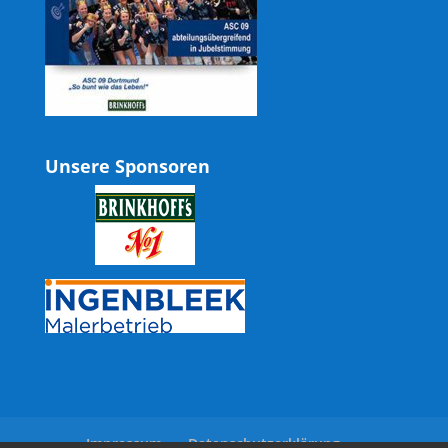
Unsere Sponsoren
Impressum
Datenschutzerklärung