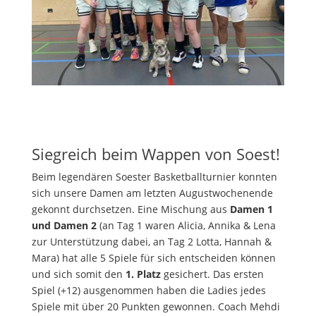
Siegreich beim Wappen von Soest!
Beim legendären Soester Basketballturnier konnten
sich unsere Damen am letzten Augustwochenende
gekonnt durchsetzen. Eine Mischung aus
Damen 1
und Damen 2
(an Tag 1 waren Alicia, Annika & Lena
zur Unterstützung dabei, an Tag 2 Lotta, Hannah &
Mara) hat alle 5 Spiele für sich entscheiden können
und sich somit den
1. Platz
gesichert. Das ersten
Spiel (+12) ausgenommen haben die Ladies jedes
Spiele mit über 20 Punkten gewonnen. Coach Mehdi