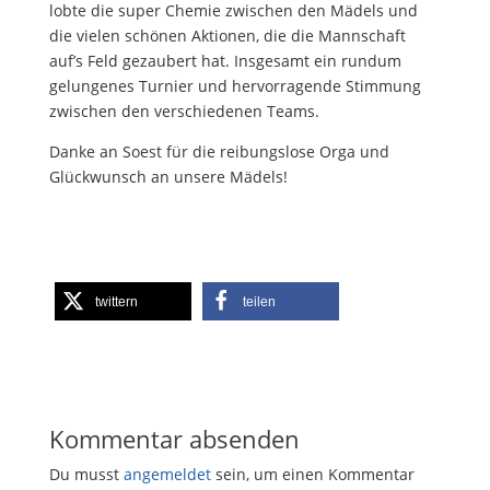
lobte die super Chemie zwischen den Mädels und
die vielen schönen Aktionen, die die Mannschaft
auf’s Feld gezaubert hat. Insgesamt ein rundum
gelungenes Turnier und hervorragende Stimmung
zwischen den verschiedenen Teams.
Danke an Soest für die reibungslose Orga und
Glückwunsch an unsere Mädels!
twittern
teilen
Kommentar absenden
Du musst
angemeldet
sein, um einen Kommentar