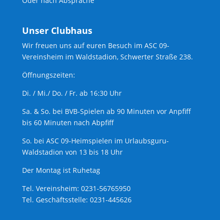
Oder nach Absprache
Unser Clubhaus
Wir freuen uns auf euren Besuch im ASC 09-
Vereinsheim im Waldstadion, Schwerter Straße 238.
Öffnungszeiten:
Di. / Mi./ Do. / Fr. ab 16:30 Uhr
Sa. & So. bei BVB-Spielen ab 90 Minuten vor Anpfiff
bis 60 Minuten nach Abpfiff
So. bei ASC 09-Heimspielen im Urlaubsguru-
Waldstadion von 13 bis 18 Uhr
Der Montag ist Ruhetag
Tel. Vereinsheim: 0231-56765950
Tel. Geschäftsstelle: 0231-445626