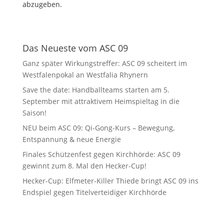
abzugeben.
Das Neueste vom ASC 09
Ganz später Wirkungstreffer: ASC 09 scheitert im
Westfalenpokal an Westfalia Rhynern
Save the date: Handballteams starten am 5.
September mit attraktivem Heimspieltag in die
Saison!
NEU beim ASC 09: Qi-Gong-Kurs – Bewegung,
Entspannung & neue Energie
Finales Schützenfest gegen Kirchhörde: ASC 09
gewinnt zum 8. Mal den Hecker-Cup!
Hecker-Cup: Elfmeter-Killer Thiede bringt ASC 09 ins
Endspiel gegen Titelverteidiger Kirchhörde