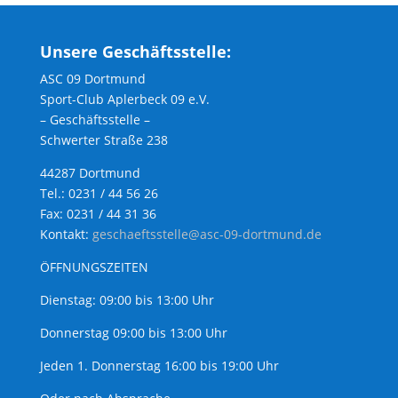
Unsere Geschäftsstelle:
ASC 09 Dortmund
Sport-Club Aplerbeck 09 e.V.
– Geschäftsstelle –
Schwerter Straße 238
44287 Dortmund
Tel.: 0231 / 44 56 26
Fax: 0231 / 44 31 36
Kontakt:
geschaeftsstelle@asc-09-dortmund.de
ÖFFNUNGSZEITEN
Dienstag: 09:00 bis 13:00 Uhr
Donnerstag 09:00 bis 13:00 Uhr
Jeden 1. Donnerstag 16:00 bis 19:00 Uhr