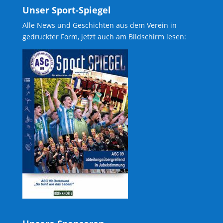
Unser Sport-Spiegel
Alle News und Geschichten aus dem Verein in
gedruckter Form, jetzt auch am Bildschirm lesen: