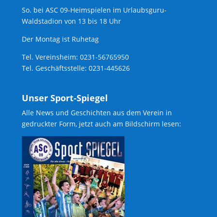
So. bei ASC 09-Heimspielen im Urlaubsguru-
Waldstadion von 13 bis 18 Uhr
Der Montag ist Ruhetag
Tel. Vereinsheim: 0231-56765950
Tel. Geschäftsstelle: 0231-445626
Unser Sport-Spiegel
Alle News und Geschichten aus dem Verein in
gedruckter Form, jetzt auch am Bildschirm lesen: