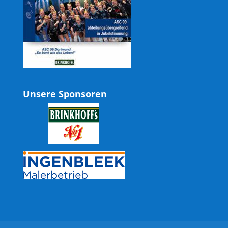
Unsere Sponsoren