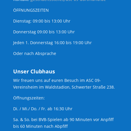
ÖFFNUNGSZEITEN
Dienstag: 09:00 bis 13:00 Uhr
Donnerstag 09:00 bis 13:00 Uhr
Jeden 1. Donnerstag 16:00 bis 19:00 Uhr
Oder nach Absprache
Unser Clubhaus
Wir freuen uns auf euren Besuch im ASC 09-
Vereinsheim im Waldstadion, Schwerter Straße 238.
Öffnungszeiten:
Di. / Mi./ Do. / Fr. ab 16:30 Uhr
Sa. & So. bei BVB-Spielen ab 90 Minuten vor Anpfiff
bis 60 Minuten nach Abpfiff