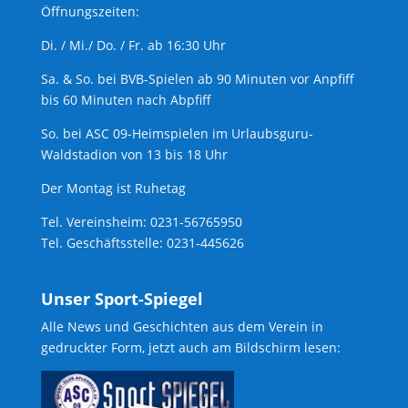
Öffnungszeiten:
Di. / Mi./ Do. / Fr. ab 16:30 Uhr
Sa. & So. bei BVB-Spielen ab 90 Minuten vor Anpfiff
bis 60 Minuten nach Abpfiff
So. bei ASC 09-Heimspielen im Urlaubsguru-
Waldstadion von 13 bis 18 Uhr
Der Montag ist Ruhetag
Tel. Vereinsheim: 0231-56765950
Tel. Geschäftsstelle: 0231-445626
Unser Sport-Spiegel
Alle News und Geschichten aus dem Verein in
gedruckter Form, jetzt auch am Bildschirm lesen: