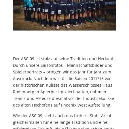
Der ASC 09 ist stolz auf seine Tradition und Herkunft.
Durch unsere Saisonfotos – Mannschaftsbilder und
Spielerporträts – bringen wir das Jahr für Jahr zum
Ausdruck. Nachdem wir für die Saison 2017/18 vor
der historischen Kulisse des Wasserschlosses Haus
Rodenberg in Aplerbeck posiert hatten, nahmen
Teams und Akteure diesmal vor der Industriekulisse
des alten Hochofens auf Phoenix West Aufstellung.
Wie der ASC 09, steht auch das frühere Stahl-Areal
gleichermaßen für eine lange Tradition und eine
erfolgreiche Zukunft. Viele Flächen sind schon heute