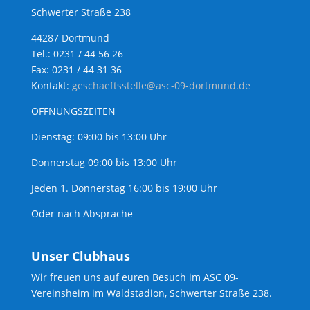
Schwerter Straße 238
44287 Dortmund
Tel.: 0231 / 44 56 26
Fax: 0231 / 44 31 36
Kontakt:
geschaeftsstelle@asc-09-dortmund.de
ÖFFNUNGSZEITEN
Dienstag: 09:00 bis 13:00 Uhr
Donnerstag 09:00 bis 13:00 Uhr
Jeden 1. Donnerstag 16:00 bis 19:00 Uhr
Oder nach Absprache
Unser Clubhaus
Wir freuen uns auf euren Besuch im ASC 09-
Vereinsheim im Waldstadion, Schwerter Straße 238.