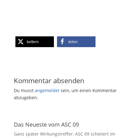
twittern
teilen
Kommentar absenden
Du musst
angemeldet
sein, um einen Kommentar
abzugeben.
Das Neueste vom ASC 09
Ganz später Wirkungstreffer: ASC 09 scheitert im