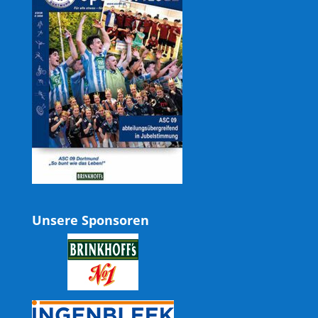
Unsere Sponsoren