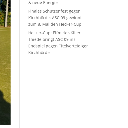
& neue Energie
Finales Schützenfest gegen
Kirchhörde: ASC 09 gewinnt
zum 8. Mal den Hecker-Cup!
Hecker-Cup: Elfmeter-Killer
Thiede bringt ASC 09 ins
Endspiel gegen Titelverteidiger
Kirchhörde