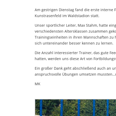
Am gestrigen Dienstag fand die erste interne 
Kunstrasenfeld im Waldstadion statt.
Unser sportlicher Leiter, Max Stahm, hatte e
verschiedensten Altersklassen zusammen gek
Trainingseinheiten in ihren Mannschaften zu 
sich untereinander besser kennen zu lernen.
Die Anzahl interessierter Trainer, das gute F
hatten, werden uns diese Art von Fortbildungs
Ein großer Dank geht abschließend auch an un
anspruchsvolle Übungen umsetzen mussten…un
MK