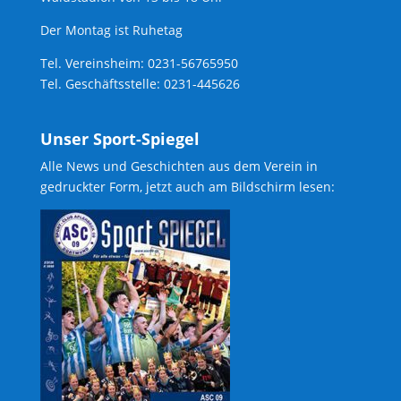
Der Montag ist Ruhetag
Tel. Vereinsheim: 0231-56765950
Tel. Geschäftsstelle: 0231-445626
Unser Sport-Spiegel
Alle News und Geschichten aus dem Verein in
gedruckter Form, jetzt auch am Bildschirm lesen: