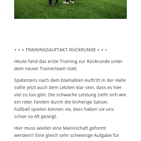
+ + + TRAININGSAUFTAKT-RÜCKRUNDE + + +
Heute fand das erste Training zur Rückrunde unter
dem neuen Trainerteam statt.
Spätestens nach dem blamablen Auftritt in der Halle
sollte jetzt auch dem Letzten klar sein, dass es hier
viel zu tun gibt. Die schwache Leistung zieht sich wie
ein roter Fanden durch die bisherige Saison.
Fußball spielen können sie, dass haben sie uns
schon so oft gezeigt.
Hier muss wieder eine Mannschaft geformt
werden!!! Eine gleich sehr schwierige Aufgabe für