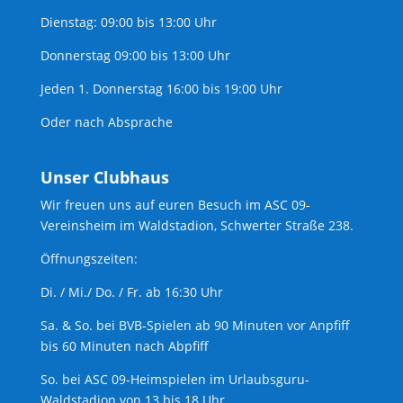
Dienstag: 09:00 bis 13:00 Uhr
Donnerstag 09:00 bis 13:00 Uhr
Jeden 1. Donnerstag 16:00 bis 19:00 Uhr
Oder nach Absprache
Unser Clubhaus
Wir freuen uns auf euren Besuch im ASC 09-
Vereinsheim im Waldstadion, Schwerter Straße 238.
Öffnungszeiten:
Di. / Mi./ Do. / Fr. ab 16:30 Uhr
Sa. & So. bei BVB-Spielen ab 90 Minuten vor Anpfiff
bis 60 Minuten nach Abpfiff
So. bei ASC 09-Heimspielen im Urlaubsguru-
Waldstadion von 13 bis 18 Uhr