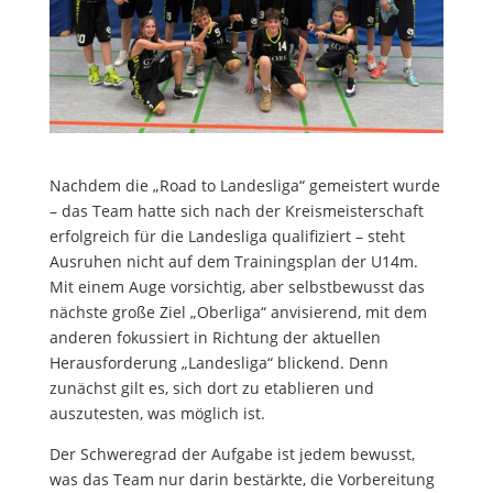
Nachdem die „Road to Landesliga“ gemeistert wurde
– das Team hatte sich nach der Kreismeisterschaft
erfolgreich für die Landesliga qualifiziert – steht
Ausruhen nicht auf dem Trainingsplan der U14m.
Mit einem Auge vorsichtig, aber selbstbewusst das
nächste große Ziel „Oberliga“ anvisierend, mit dem
anderen fokussiert in Richtung der aktuellen
Herausforderung „Landesliga“ blickend. Denn
zunächst gilt es, sich dort zu etablieren und
auszutesten, was möglich ist.
Der Schweregrad der Aufgabe ist jedem bewusst,
was das Team nur darin bestärkte, die Vorbereitung