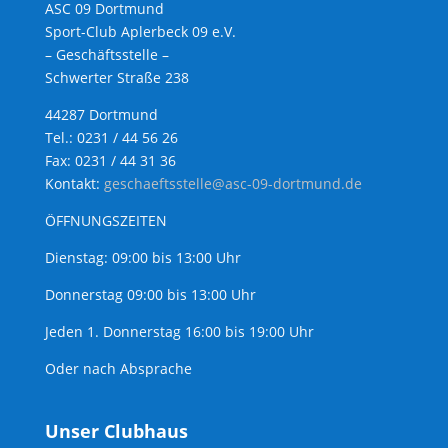
ASC 09 Dortmund
Sport-Club Aplerbeck 09 e.V.
– Geschäftsstelle –
Schwerter Straße 238
44287 Dortmund
Tel.: 0231 / 44 56 26
Fax: 0231 / 44 31 36
Kontakt:
geschaeftsstelle@asc-09-dortmund.de
ÖFFNUNGSZEITEN
Dienstag: 09:00 bis 13:00 Uhr
Donnerstag 09:00 bis 13:00 Uhr
Jeden 1. Donnerstag 16:00 bis 19:00 Uhr
Oder nach Absprache
Unser Clubhaus