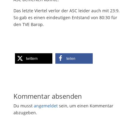
Das letzte Viertel verlor der ASC leider auch mit 23:9.
So gab es einen eindeutigen Entstand von 80:30 für
den TVE Barop.
twittern
teilen
Kommentar absenden
Du musst
angemeldet
sein, um einen Kommentar
abzugeben.