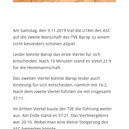
Am Samstag, den 9.11.2019 traf die U18m des ASC
auf die zweite Manschaft des TVE Barop zu einem
nicht besonders schönen aSpiel.
Leider konnte Barop das erste Viertel für sich
entscheiden. Nach 10 Minuten stand es somit 21:9
für die Heimmannschaft.
Das zweiten Viertel konnte Barop leider auch
eindeutig für sich entscheiden, nämlich mit 16:2.
Nach dem zweite Viertel führten sie mit insgesamt
37:11.
Im dritten Viertel baute der TVE die Führung weiter
aus. Am Ende stand es 57:21. Das Viertelergebnis
war 20:10. Wobei man eine kleine Steigerung des
ASC bemerken konnte.