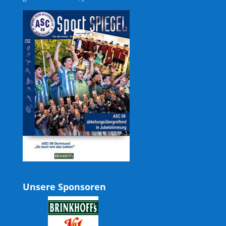
Unsere Sponsoren