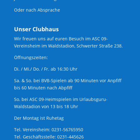
Oder nach Absprache
Unser Clubhaus
Wir freuen uns auf euren Besuch im ASC 09-
Vereinsheim im Waldstadion, Schwerter Straße 238.
Öffnungszeiten:
Di. / Mi./ Do. / Fr. ab 16:30 Uhr
Sa. & So. bei BVB-Spielen ab 90 Minuten vor Anpfiff
bis 60 Minuten nach Abpfiff
So. bei ASC 09-Heimspielen im Urlaubsguru-
Waldstadion von 13 bis 18 Uhr
Der Montag ist Ruhetag
Tel. Vereinsheim: 0231-56765950
Tel. Geschäftsstelle: 0231-445626