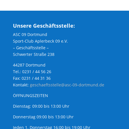
Unsere Geschäftsstelle:
ASC 09 Dortmund
Sport-Club Aplerbeck 09 e.V.
– Geschäftsstelle –
Schwerter Straße 238
44287 Dortmund
Tel.: 0231 / 44 56 26
Fax: 0231 / 44 31 36
Kontakt:
geschaeftsstelle@asc-09-dortmund.de
ÖFFNUNGSZEITEN
Dienstag: 09:00 bis 13:00 Uhr
Donnerstag 09:00 bis 13:00 Uhr
Jeden 1. Donnerstag 16:00 bis 19:00 Uhr