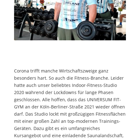
Corona trifft manche Wirtschaftszweige ganz
besonders hart. So auch die Fitness-Branche. Leider
hatte auch unser beliebtes Indoor-Fitness-Studio
2020 während der Lockdowns für lange Phasen
geschlossen. Alle hoffen, dass das UNIVERSUM FIT-
GYM an der Köln-Berliner-Straße 2021 wieder öffnen
darf. Das Studio lockt mit großzügigen Fitnessflächen
mit einer großen Zahl an top-modernen Trainings-
Geräten. Dazu gibt es ein umfangreiches
Kursangebot und eine einladende Saunalandschaft,