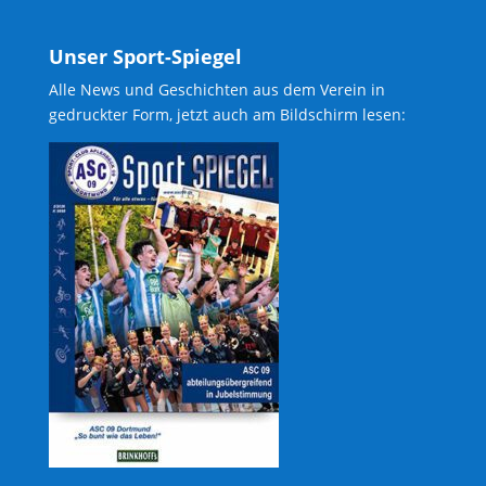
Unser Sport-Spiegel
Alle News und Geschichten aus dem Verein in
gedruckter Form, jetzt auch am Bildschirm lesen: