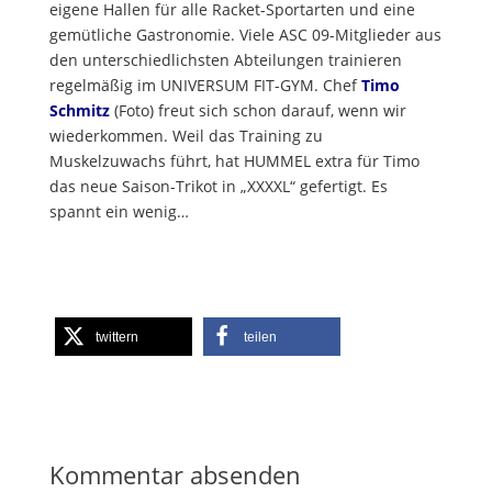
eigene Hallen für alle Racket-Sportarten und eine
gemütliche Gastronomie. Viele ASC 09-Mitglieder aus
den unterschiedlichsten Abteilungen trainieren
regelmäßig im UNIVERSUM FIT-GYM. Chef
Timo
Schmitz
(Foto) freut sich schon darauf, wenn wir
wiederkommen. Weil das Training zu
Muskelzuwachs führt, hat HUMMEL extra für Timo
das neue Saison-Trikot in „XXXXL“ gefertigt. Es
spannt ein wenig…
twittern
teilen
Kommentar absenden