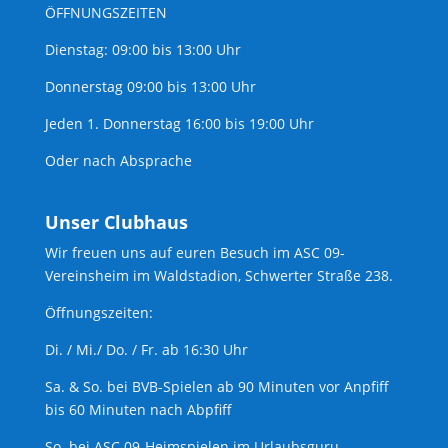
ÖFFNUNGSZEITEN
Dienstag: 09:00 bis 13:00 Uhr
Donnerstag 09:00 bis 13:00 Uhr
Jeden 1. Donnerstag 16:00 bis 19:00 Uhr
Oder nach Absprache
Unser Clubhaus
Wir freuen uns auf euren Besuch im ASC 09-
Vereinsheim im Waldstadion, Schwerter Straße 238.
Öffnungszeiten:
Di. / Mi./ Do. / Fr. ab 16:30 Uhr
Sa. & So. bei BVB-Spielen ab 90 Minuten vor Anpfiff
bis 60 Minuten nach Abpfiff
So. bei ASC 09-Heimspielen im Urlaubsguru-