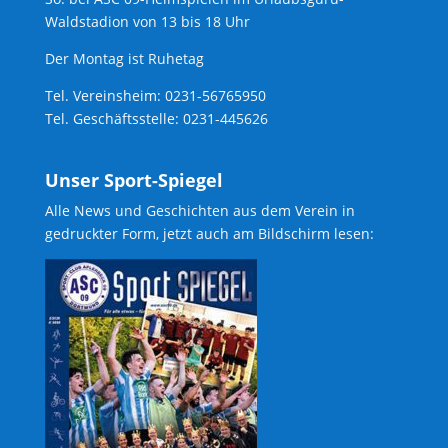
Waldstadion von 13 bis 18 Uhr
Der Montag ist Ruhetag
Tel. Vereinsheim: 0231-56765950
Tel. Geschäftsstelle: 0231-445626
Unser Sport-Spiegel
Alle News und Geschichten aus dem Verein in
gedruckter Form, jetzt auch am Bildschirm lesen: