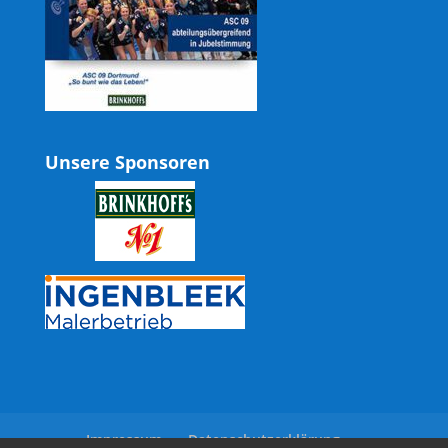
Unsere Sponsoren
Impressum
Datenschutzerklärung