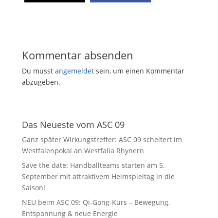
Kommentar absenden
Du musst
angemeldet
sein, um einen Kommentar
abzugeben.
Das Neueste vom ASC 09
Ganz später Wirkungstreffer: ASC 09 scheitert im
Westfalenpokal an Westfalia Rhynern
Save the date: Handballteams starten am 5.
September mit attraktivem Heimspieltag in die
Saison!
NEU beim ASC 09: Qi-Gong-Kurs – Bewegung,
Entspannung & neue Energie