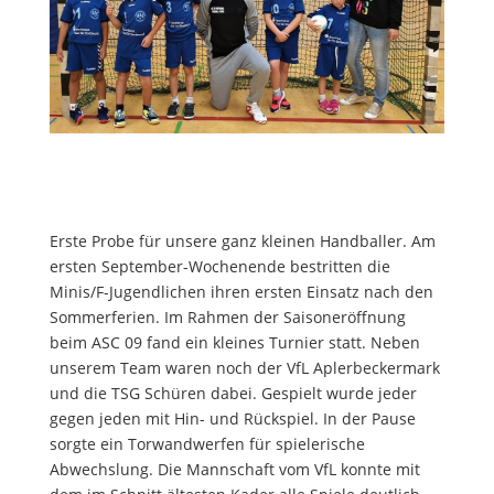
Erste Probe für unsere ganz kleinen Handballer. Am
ersten September-Wochenende bestritten die
Minis/F-Jugendlichen ihren ersten Einsatz nach den
Sommerferien. Im Rahmen der Saisoneröﬀnung
beim ASC 09 fand ein kleines Turnier statt. Neben
unserem Team waren noch der VfL Aplerbeckermark
und die TSG Schüren dabei. Gespielt wurde jeder
gegen jeden mit Hin- und Rückspiel. In der Pause
sorgte ein Torwandwerfen für spielerische
Abwechslung. Die Mannschaft vom VfL konnte mit