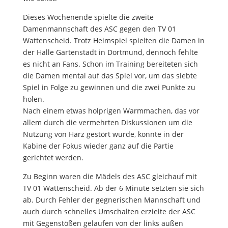
Dieses Wochenende spielte die zweite
Damenmannschaft des ASC gegen den TV 01
Wattenscheid. Trotz Heimspiel spielten die Damen in
der Halle Gartenstadt in Dortmund, dennoch fehlte
es nicht an Fans. Schon im Training bereiteten sich
die Damen mental auf das Spiel vor, um das siebte
Spiel in Folge zu gewinnen und die zwei Punkte zu
holen.
Nach einem etwas holprigen Warmmachen, das vor
allem durch die vermehrten Diskussionen um die
Nutzung von Harz gestört wurde, konnte in der
Kabine der Fokus wieder ganz auf die Partie
gerichtet werden.
Zu Beginn waren die Mädels des ASC gleichauf mit
TV 01 Wattenscheid. Ab der 6 Minute setzten sie sich
ab. Durch Fehler der gegnerischen Mannschaft und
auch durch schnelles Umschalten erzielte der ASC
mit Gegenstößen gelaufen von der links außen