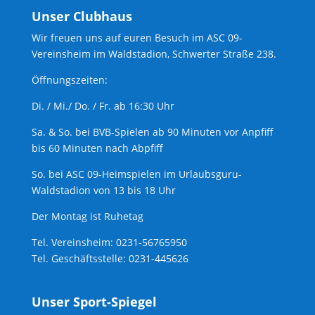
Unser Clubhaus
Wir freuen uns auf euren Besuch im ASC 09-
Vereinsheim im Waldstadion, Schwerter Straße 238.
Öffnungszeiten:
Di. / Mi./ Do. / Fr. ab 16:30 Uhr
Sa. & So. bei BVB-Spielen ab 90 Minuten vor Anpfiff
bis 60 Minuten nach Abpfiff
So. bei ASC 09-Heimspielen im Urlaubsguru-
Waldstadion von 13 bis 18 Uhr
Der Montag ist Ruhetag
Tel. Vereinsheim: 0231-56765950
Tel. Geschäftsstelle: 0231-445626
Unser Sport-Spiegel