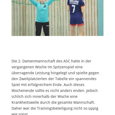
Die 2. Damenmannschaft des ASC hatte in der
vergangenen Woche im Spitzenspiel eine
überragende Leistung hingelegt und spielte gegen
den Zweitplatzierten der Tabelle ein spannendes
Spiel mit erfolgreichem Ende. Auch dieses
Wochenende sollte es nicht anders enden. Jedoch
schlich sich innerhalb der Woche eine
Krankheitswelle durch die gesamte Mannschaft.
Daher war die Trainingsbeteiligung nicht so üppig
wie sonst.