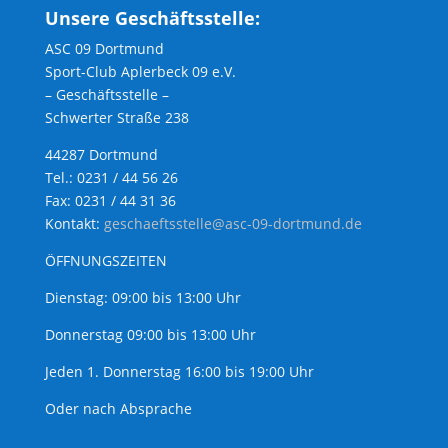
Unsere Geschäftsstelle:
ASC 09 Dortmund
Sport-Club Aplerbeck 09 e.V.
– Geschäftsstelle –
Schwerter Straße 238
44287 Dortmund
Tel.: 0231 / 44 56 26
Fax: 0231 / 44 31 36
Kontakt:
geschaeftsstelle@asc-09-dortmund.de
ÖFFNUNGSZEITEN
Dienstag: 09:00 bis 13:00 Uhr
Donnerstag 09:00 bis 13:00 Uhr
Jeden 1. Donnerstag 16:00 bis 19:00 Uhr
Oder nach Absprache