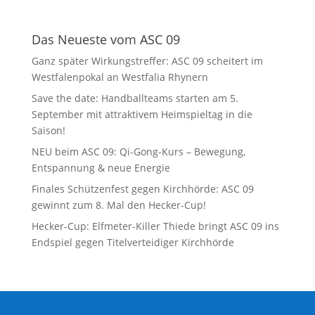
Das Neueste vom ASC 09
Ganz später Wirkungstreffer: ASC 09 scheitert im
Westfalenpokal an Westfalia Rhynern
Save the date: Handballteams starten am 5.
September mit attraktivem Heimspieltag in die
Saison!
NEU beim ASC 09: Qi-Gong-Kurs – Bewegung,
Entspannung & neue Energie
Finales Schützenfest gegen Kirchhörde: ASC 09
gewinnt zum 8. Mal den Hecker-Cup!
Hecker-Cup: Elfmeter-Killer Thiede bringt ASC 09 ins
Endspiel gegen Titelverteidiger Kirchhörde