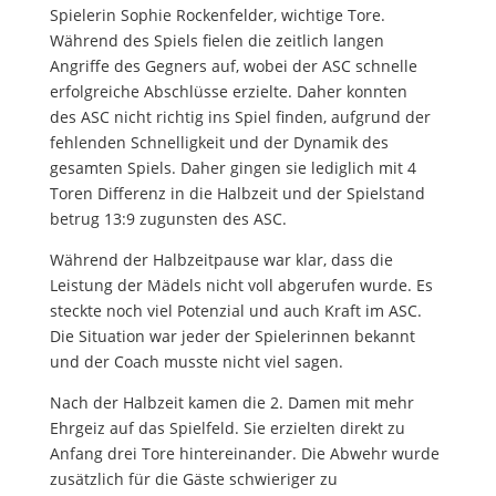
Spielerin Sophie Rockenfelder, wichtige Tore.
Während des Spiels fielen die zeitlich langen
Angriffe des Gegners auf, wobei der ASC schnelle
erfolgreiche Abschlüsse erzielte. Daher konnten
des ASC nicht richtig ins Spiel finden, aufgrund der
fehlenden Schnelligkeit und der Dynamik des
gesamten Spiels. Daher gingen sie lediglich mit 4
Toren Differenz in die Halbzeit und der Spielstand
betrug 13:9 zugunsten des ASC.
Während der Halbzeitpause war klar, dass die
Leistung der Mädels nicht voll abgerufen wurde. Es
steckte noch viel Potenzial und auch Kraft im ASC.
Die Situation war jeder der Spielerinnen bekannt
und der Coach musste nicht viel sagen.
Nach der Halbzeit kamen die 2. Damen mit mehr
Ehrgeiz auf das Spielfeld. Sie erzielten direkt zu
Anfang drei Tore hintereinander. Die Abwehr wurde
zusätzlich für die Gäste schwieriger zu