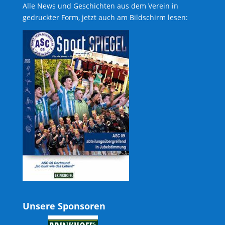
Alle News und Geschichten aus dem Verein in
gedruckter Form, jetzt auch am Bildschirm lesen:
Unsere Sponsoren