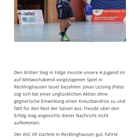
Den dritten Sieg in Folge musste unsere A-Jugend im
auf Mittwochabend vorgezogenen Spiel in
Recklinghausen teuer bezahlen: Jonas Lessing (Foto)
zog sich bei einer unglücklichen Aktion ohne
gegnerische Einwirkung einen Kreuzbandriss zu und
fällt für den Rest der Saison aus. Freude über den
Erfolg mag angesichts dieser Nachricht nicht
aufkommen.
Der ASC 09 startete in Recklinghausen gut, führte