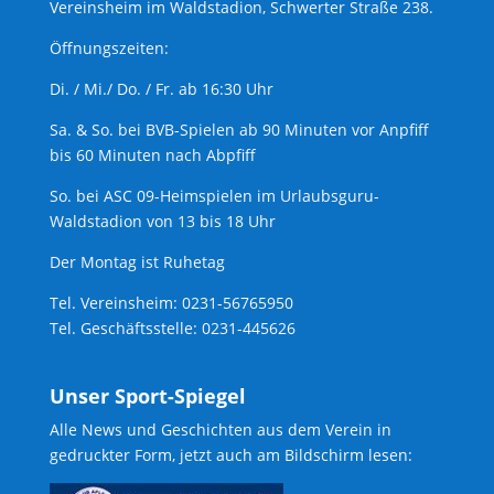
Vereinsheim im Waldstadion, Schwerter Straße 238.
Öffnungszeiten:
Di. / Mi./ Do. / Fr. ab 16:30 Uhr
Sa. & So. bei BVB-Spielen ab 90 Minuten vor Anpfiff
bis 60 Minuten nach Abpfiff
So. bei ASC 09-Heimspielen im Urlaubsguru-
Waldstadion von 13 bis 18 Uhr
Der Montag ist Ruhetag
Tel. Vereinsheim: 0231-56765950
Tel. Geschäftsstelle: 0231-445626
Unser Sport-Spiegel
Alle News und Geschichten aus dem Verein in
gedruckter Form, jetzt auch am Bildschirm lesen: