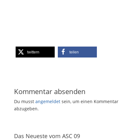
twittern
teilen
Kommentar absenden
Du musst
angemeldet
sein, um einen Kommentar
abzugeben.
Das Neueste vom ASC 09