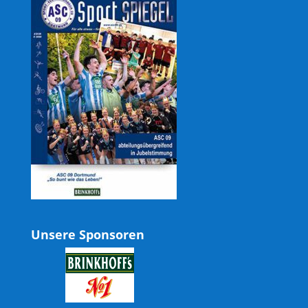
Unsere Sponsoren